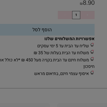
8.90
₪
הוסף לסל
אפשרויות המשלוחים שלנו
שליח עד הבית עד 5 ימי עסקים
משלוח עד הבית בעלות של 35 ₪
משלוח חינם עד הבית בקניה מעל 450 ₪ *לא כ
חיסכון
איסוף עצמי חינם, בתיאום מראש