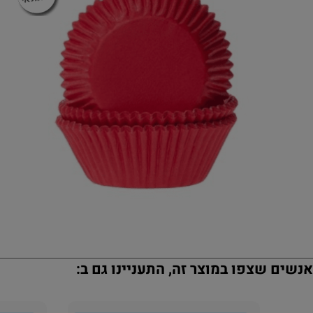
נשים שצפו במוצר זה, התעניינו גם ב: