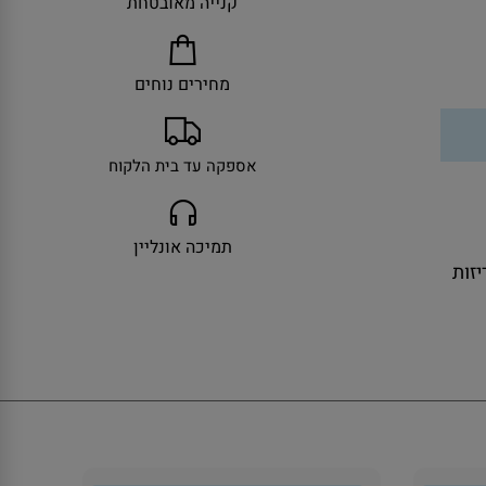
קנייה מאובטחת
מחירים נוחים
אספקה עד בית הלקוח
תמיכה אונליין
ולל אריזות