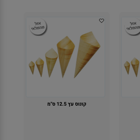
קונוס עץ 12.5 ס"מ