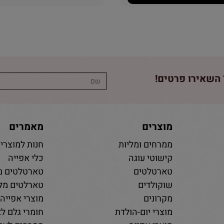
השאירו פרטים!
מוצרים
מאמרים
ממרחים ומליות
חנות למוצרי 
קישוטי עוגה
כלי אפייה
טארטלטים
טארטלטים מ
שוקולדים
טארלטים מלו
מקרונים
מוצרי אפייה
מוצרי יום-הולדת
חומרי גלם לא