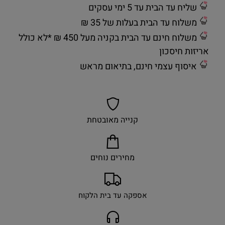
שליח עד הבית עד 5 ימי עסקים
משלוח עד הבית בעלות של 35 ₪
משלוח חינם עד הבית בקניה מעל 450 ₪ *לא כולל
אריזות חיסכון
איסוף עצמי חינם, בתיאום מראש
קנייה מאובטחת
מחירים נוחים
אספקה עד בית הלקוח