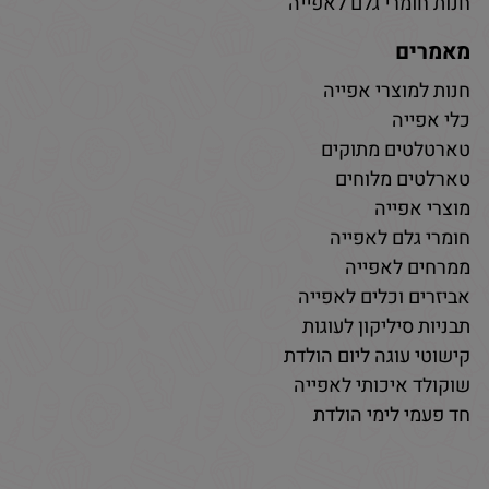
חנות חומרי גלם לאפייה
מאמרים
חנות למוצרי אפייה
כלי אפייה
טארטלטים מתוקים
טארלטים מלוחים
מוצרי אפייה
חומרי גלם לאפייה
ממרחים לאפייה
אביזרים וכלים לאפייה
תבניות סיליקון לעוגות
קישוטי עוגה ליום הולדת
שוקולד איכותי לאפייה
חד פעמי לימי הולדת