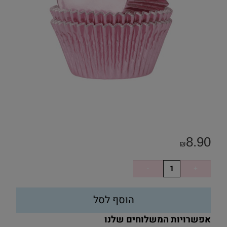
8.90
₪
הוסף לסל
אפשרויות המשלוחים שלנו