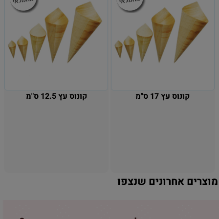
קונוס עץ 17 ס"מ
קונוס עץ 12.5 ס"מ
מוצרים אחרונים שנצפו