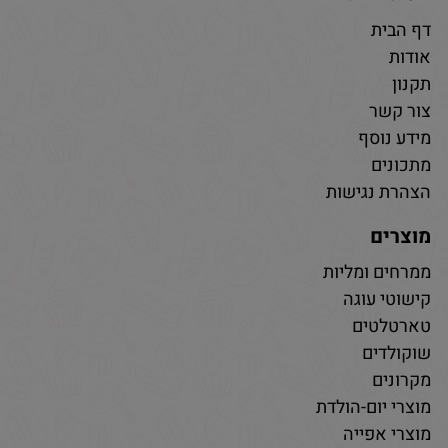
דף הבית
אודות
תקנון
צור קשר
מידע נוסף
מתכונים
הצהרת נגישות
מוצרים
ממרחים ומליות
קישוטי עוגה
טארטלטים
שוקולדים
מקרונים
מוצרי יום-הולדת
מוצרי אפייה