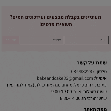
מעוניינים בקבלת מבצעים ועידכונים חמים?
השאירו פרטים!
שמרו על קשר
טלפון:
08-9332237
אימייל:
bakeandcake33@gmail.com
כתובת: רחוב כרמל, מתחם מגה אור שילת (צמוד למודיעין)
שעות פעילות: א'-ה' 9:00-19:00
שישי וערבי חג 8:30-14:00
מפת האתר