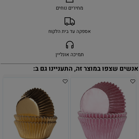
מחירים נוחים
אספקה עד בית הלקוח
תמיכה אונליין
אנשים שצפו במוצר זה, התעניינו גם ב: