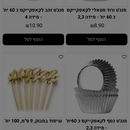
מנג'ט ורוד מטאלי לקאפקייקס
מנג'ט זהב לקאפקייקס כ 60 יח'
כ 60 יח' - מידה 2,3
- מידה 4
10.90
8.90
₪
₪
הוסף לסל
הוסף לסל
מנג'ט כסף לקאפקייקס כ 60יח'
שיפוד במבוק, 9 ס"מ, 100 יח'
- מידה 2,3