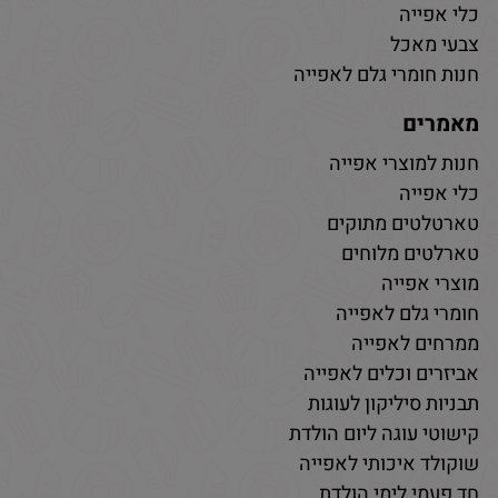
כלי אפייה
צבעי מאכל
חנות חומרי גלם לאפייה
מאמרים
חנות למוצרי אפייה
כלי אפייה
טארטלטים מתוקים
טארלטים מלוחים
מוצרי אפייה
חומרי גלם לאפייה
ממרחים לאפייה
אביזרים וכלים לאפייה
תבניות סיליקון לעוגות
קישוטי עוגה ליום הולדת
שוקולד איכותי לאפייה
חד פעמי לימי הולדת