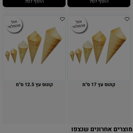
הוסף לסל
הוסף לסל
קונוס עץ 17 ס"מ
קונוס עץ 12.5 ס"מ
מוצרים אחרונים שנצפו