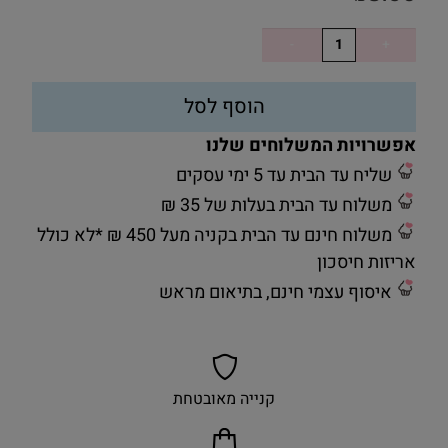
הוסף לסל
אפשרויות המשלוחים שלנו
שליח עד הבית עד 5 ימי עסקים
משלוח עד הבית בעלות של 35 ₪
משלוח חינם עד הבית בקניה מעל 450 ₪ *לא כולל
אריזות חיסכון
איסוף עצמי חינם, בתיאום מראש
קנייה מאובטחת