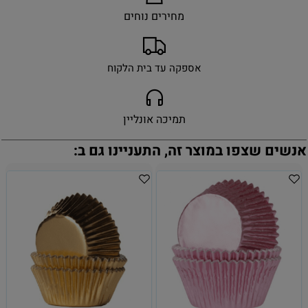
מחירים נוחים
אספקה עד בית הלקוח
תמיכה אונליין
אנשים שצפו במוצר זה, התעניינו גם ב: