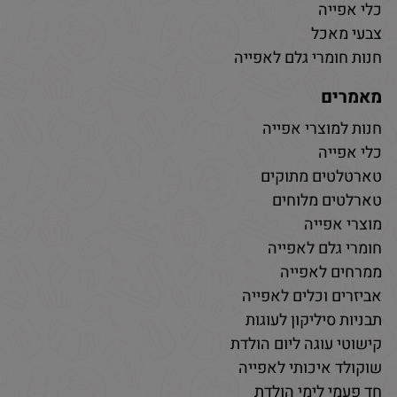
כלי אפייה
צבעי מאכל
חנות חומרי גלם לאפייה
מאמרים
חנות למוצרי אפייה
כלי אפייה
טארטלטים מתוקים
טארלטים מלוחים
מוצרי אפייה
חומרי גלם לאפייה
ממרחים לאפייה
אביזרים וכלים לאפייה
תבניות סיליקון לעוגות
קישוטי עוגה ליום הולדת
שוקולד איכותי לאפייה
חד פעמי לימי הולדת