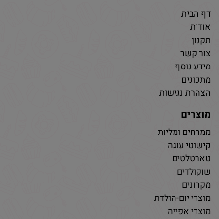
דף הבית
אודות
תקנון
צור קשר
מידע נוסף
מתכונים
הצהרת נגישות
מוצרים
ממרחים ומליות
קישוטי עוגה
טארטלטים
שוקולדים
מקרונים
מוצרי יום-הולדת
מוצרי אפייה