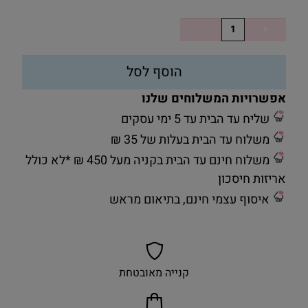
הוסף לסל
אפשרויות המשלוחים שלנו
שליח עד הבית עד 5 ימי עסקים
משלוח עד הבית בעלות של 35 ₪
משלוח חינם עד הבית בקניה מעל 450 ₪ *לא כולל
אריזות חיסכון
איסוף עצמי חינם, בתיאום מראש
קנייה מאובטחת