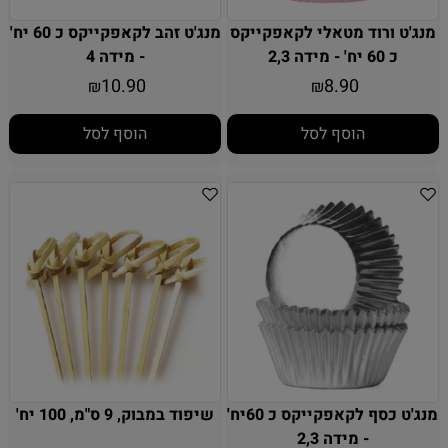
מנג'ט ורוד מטאלי לקאפקייקס
מנג'ט זהב לקאפקייקס כ 60 יח'
כ 60 יח' - מידה 2,3
- מידה 4
10.90
8.90
₪
₪
הוסף לסל
הוסף לסל
מנג'ט כסף לקאפקייקס כ 60יח'
שיפוד במבוק, 9 ס"מ, 100 יח'
- מידה 2,3