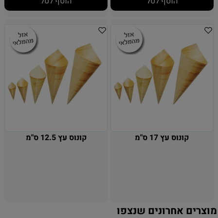
הוסף לסל
הוסף לסל
קונוס עץ 17 ס"מ
קונוס עץ 12.5 ס"מ
מוצרים אחרונים שנצפו