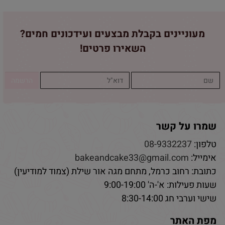
מעוניינים בקבלת מבצעים ועידכונים חמים?
השאירו פרטים!
שמרו על קשר
טלפון:
08-9332237
אימייל:
bakeandcake33@gmail.com
כתובת: רחוב כרמל, מתחם מגה אור שילת (צמוד למודיעין)
שעות פעילות: א'-ה' 9:00-19:00
שישי וערבי חג 8:30-14:00
מפת האתר