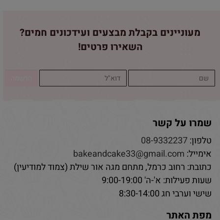
מעוניינים בקבלת מבצעים ועידכונים חמים?
השאירו פרטים!
שמרו על קשר
טלפון:
08-9332237
אימייל:
bakeandcake33@gmail.com
כתובת: רחוב כרמל, מתחם מגה אור שילת (צמוד למודיעין)
שעות פעילות: א'-ה' 9:00-19:00
שישי וערבי חג 8:30-14:00
מפת האתר