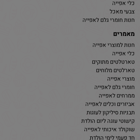
כלי אפייה
צבעי מאכל
חנות חומרי גלם לאפייה
מאמרים
חנות למוצרי אפייה
כלי אפייה
טארטלטים מתוקים
טארלטים מלוחים
מוצרי אפייה
חומרי גלם לאפייה
ממרחים לאפייה
אביזרים וכלים לאפייה
תבניות סיליקון לעוגות
קישוטי עוגה ליום הולדת
שוקולד איכותי לאפייה
חד פעמי לימי הולדת