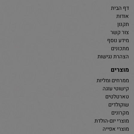
דף הבית
אודות
תקנון
צור קשר
מידע נוסף
מתכונים
הצהרת נגישות
מוצרים
ממרחים ומליות
קישוטי עוגה
טארטלטים
שוקולדים
מקרונים
מוצרי יום-הולדת
מוצרי אפייה