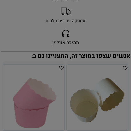
אספקה עד בית הלקוח
תמיכה אונליין
אנשים שצפו במוצר זה, התעניינו גם ב: