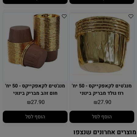
מנג'טים לקאפקייקס - 50 יח'
מנג'טים לקאפקייקס - 50 יח'
רוז גולד מבריק בינוני
חום זהב מבריק בינוני
27.90
27.90
₪
₪
הוסף לסל
הוסף לסל
מוצרים אחרונים שנצפו