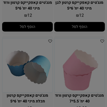
מנג'טים קאפקייקס קרטון לבן
מנג'טים קאפקייקס קרטון ורוד
מיני 40 יח' 6*5
מיני 40 יח' 6*5
12
12
₪
₪
הוסף לסל
הוסף לסל
מנג'טים קאפקייקס קרטון ורוד
מנג'טים קאפקייקס קרטון
40 יח' 5.5*7
תכלת מיני 40 יח' 6*5