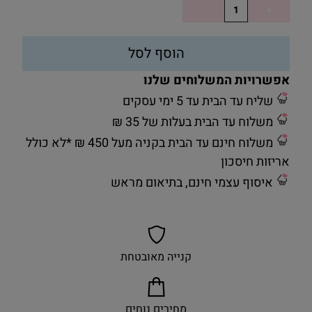
הוסף לסל
אפשרויות המשלוחים שלנו
שליח עד הבית עד 5 ימי עסקים
משלוח עד הבית בעלות של 35 ₪
משלוח חינם עד הבית בקניה מעל 450 ₪ *לא כולל
אריזות חיסכון
איסוף עצמי חינם, בתיאום מראש
קנייה מאובטחת
מחירים נוחים