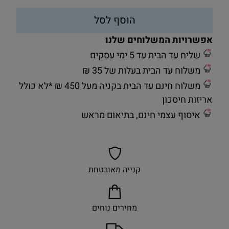
הוסף לסל
אפשרויות המשלוחים שלנו
שליח עד הבית עד 5 ימי עסקים
משלוח עד הבית בעלות של 35 ₪
משלוח חינם עד הבית בקניה מעל 450 ₪ *לא כולל
אריזות חיסכון
איסוף עצמי חינם, בתיאום מראש
קנייה מאובטחת
מחירים נוחים