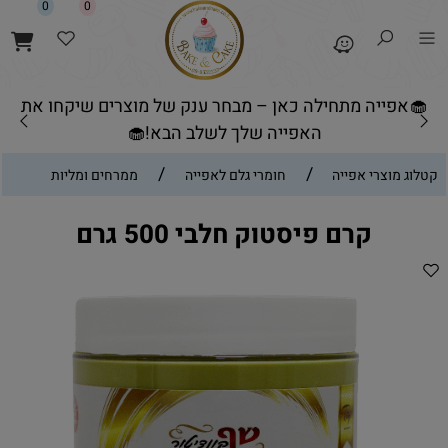
0
0
🧁אפייה מתחילה כאן – מבחר ענק של מוצרים שיקחו את
האפייה שלך לשלב הבא!🧁
/
/
קטלוג מוצרי אפייה
חומרי גלם לאפייה
ממרחים ומליות
קרם פיסטוק חלבי 500 גרם