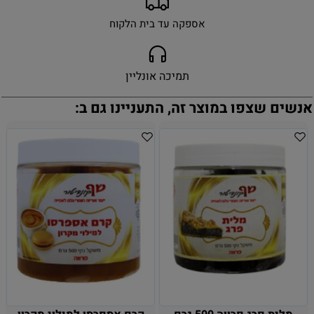
אספקה עד בית הלקוח
תמיכה אונליין
אנשים שצפו במוצר זה, התעניינו גם ב: