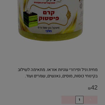
מחית וניל ופירורי עוגיות אוראו. מתאימה לשילוב
בקינוחי כוסות, מוסים, גאנשים, שמרים ועוד.
42
₪