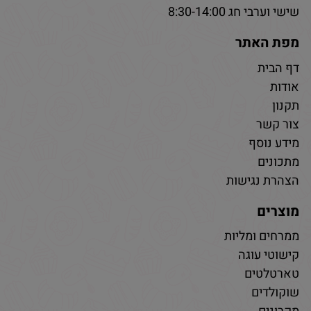
שישי וערבי חג 8:30-14:00
מפת האתר
דף הבית
אודות
תקנון
צור קשר
מידע נוסף
מתכונים
הצהרת נגישות
מוצרים
ממרחים ומליות
קישוטי עוגה
טארטלטים
שוקולדים