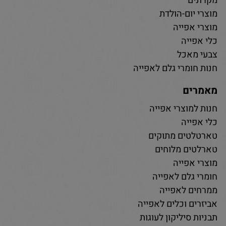
מקרונים
מוצרי יום-הולדת
מוצרי אפייה
כלי אפייה
צבעי מאכל
חנות חומרי גלם לאפייה
מאמרים
חנות למוצרי אפייה
כלי אפייה
טארטלטים מתוקים
טארלטים מלוחים
מוצרי אפייה
חומרי גלם לאפייה
ממרחים לאפייה
אביזרים וכלים לאפייה
תבניות סיליקון לעוגות