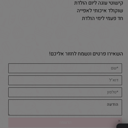
קישוטי עוגה ליום הולדת
שוקולד איכותי לאפייה
חד פעמי לימי הולדת
השאירו פרטים ונשמח לחזור אליכם!
✕