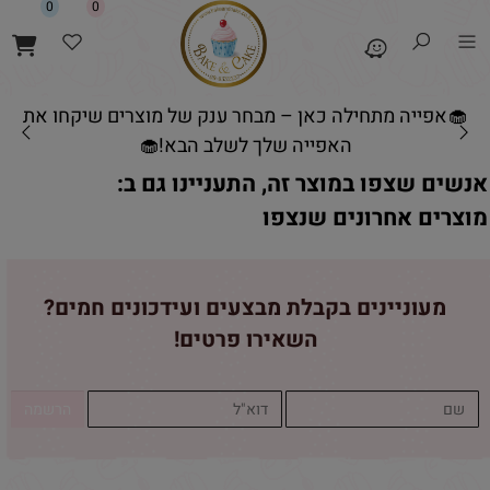
0
0
🧁אפייה מתחילה כאן – מבחר ענק של מוצרים שיקחו את
האפייה שלך לשלב הבא!🧁
אנשים שצפו במוצר זה, התעניינו גם ב:
מוצרים אחרונים שנצפו
מעוניינים בקבלת מבצעים ועידכונים חמים?
השאירו פרטים!