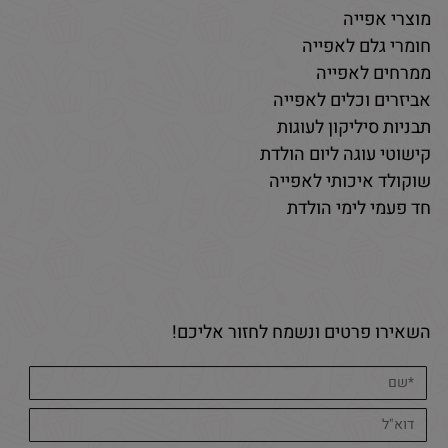
מוצרי אפייה
חומרי גלם לאפייה
ממרחים לאפייה
אביזרים וכלים לאפייה
תבניות סיליקון לעוגות
קישוטי עוגה ליום הולדת
שוקולד איכותי לאפייה
חד פעמי לימי הולדת
השאירו פרטים ונשמח לחזור אליכם!