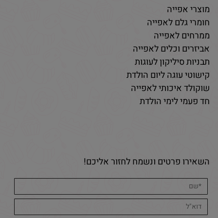
מוצרי אפייה
חומרי גלם לאפייה
ממרחים לאפייה
אביזרים וכלים לאפייה
תבניות סיליקון לעוגות
קישוטי עוגה ליום הולדת
שוקולד איכותי לאפייה
חד פעמי לימי הולדת
השאירו פרטים ונשמח לחזור אליכם!