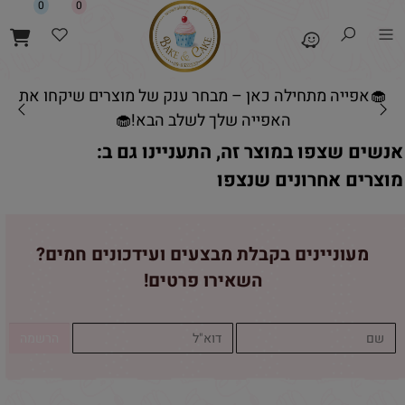
0
0
🧁אפייה מתחילה כאן – מבחר ענק של מוצרים שיקחו את
האפייה שלך לשלב הבא!🧁
אנשים שצפו במוצר זה, התעניינו גם ב:
מוצרים אחרונים שנצפו
מעוניינים בקבלת מבצעים ועידכונים חמים?
השאירו פרטים!