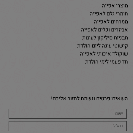
מוצרי אפייה
חומרי גלם לאפייה
ממרחים לאפייה
אביזרים וכלים לאפייה
תבניות סיליקון לעוגות
קישוטי עוגה ליום הולדת
שוקולד איכותי לאפייה
חד פעמי לימי הולדת
השאירו פרטים ונשמח לחזור אליכם!