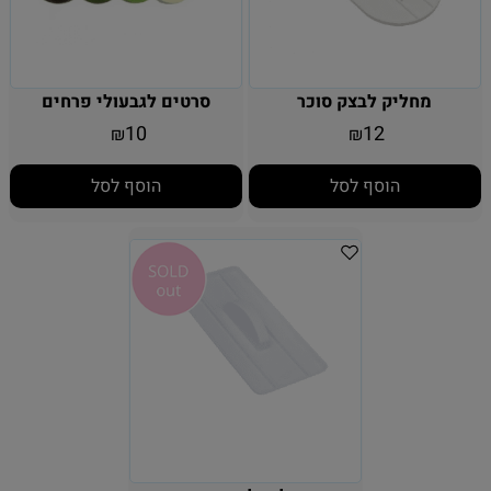
מחליק לבצק סוכר
סרטים לגבעולי פרחים
10
12
₪
₪
הוסף לסל
הוסף לסל