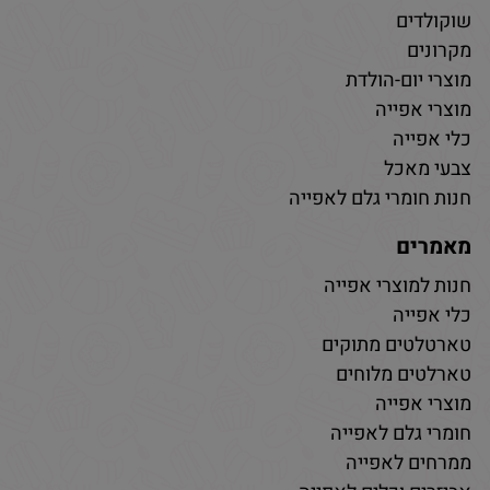
שוקולדים
מקרונים
מוצרי יום-הולדת
מוצרי אפייה
כלי אפייה
צבעי מאכל
חנות חומרי גלם לאפייה
מאמרים
חנות למוצרי אפייה
כלי אפייה
טארטלטים מתוקים
טארלטים מלוחים
מוצרי אפייה
חומרי גלם לאפייה
ממרחים לאפייה