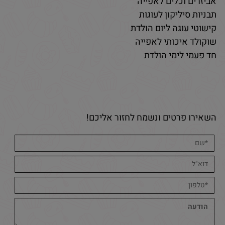
אביזרים וכלים לאפייה
תבניות סיליקון לעוגות
קישוטי עוגה ליום הולדת
שוקולד איכותי לאפייה
חד פעמי לימי הולדת
השאירו פרטים ונשמח לחזור אליכם!