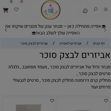
0
0
🧁אפייה מתחילה כאן – מבחר ענק של מוצרים שיקחו את
האפייה שלך לשלב הבא!🧁
/
/
דף הבית
אביזרים לאפייה
אביזרים לבצק סוכר
אביזרים לבצק סוכר
מבחר גדול של אביזרים לבצק סוכר , מעמד מסתובב , גלגלת
סרטים לבצק סוכר ,
מחליק קרם נירוסטה מחליק לבצק סוכר , סרטים לגבעולי
פרחים ועוד