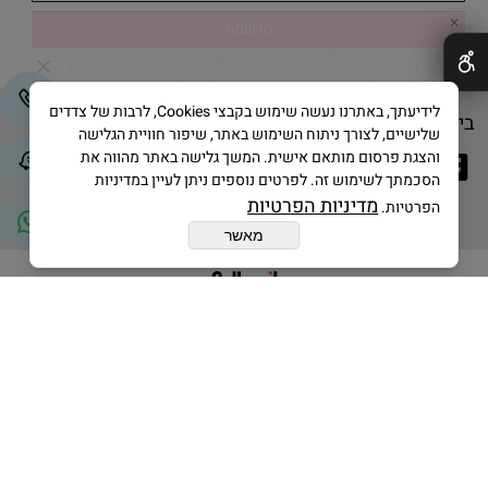
✕
לידיעתך, באתרנו נעשה שימוש בקבצי Cookies, לרבות של צדדים
בייק אנד קייק © 2025 All Rights Reserved
שלישיים, לצורך ניתוח השימוש באתר, שיפור חוויית הגלישה
והצגת פרסום מותאם אישית. המשך גלישה באתר מהווה את
הסכמתך לשימוש זה. לפרטים נוספים ניתן לעיין במדיניות
מדיניות הפרטיות
הפרטיות.
מאשר
בניית אתרים