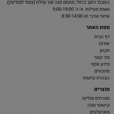
כתובת: רחוב כרמל, מתחם מגה אור שילת (צמוד למודיעין)
שעות פעילות: א'-ה' 9:00-19:00
שישי וערבי חג 8:30-14:00
מפת האתר
דף הבית
אודות
תקנון
צור קשר
מידע נוסף
מתכונים
הצהרת נגישות
מוצרים
ממרחים ומליות
קישוטי עוגה
טארטלטים