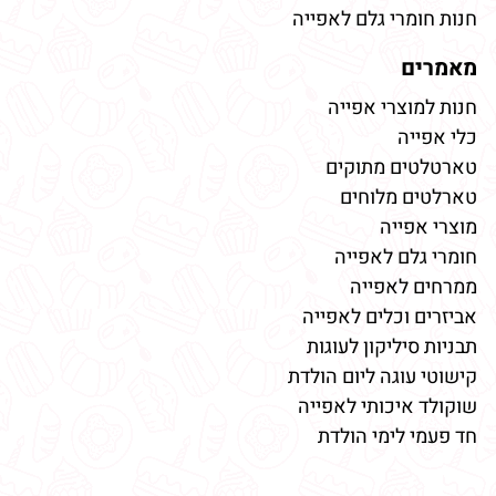
חנות חומרי גלם לאפייה
מאמרים
חנות למוצרי אפייה
כלי אפייה
טארטלטים מתוקים
טארלטים מלוחים
מוצרי אפייה
חומרי גלם לאפייה
ממרחים לאפייה
אביזרים וכלים לאפייה
תבניות סיליקון לעוגות
קישוטי עוגה ליום הולדת
שוקולד איכותי לאפייה
חד פעמי לימי הולדת