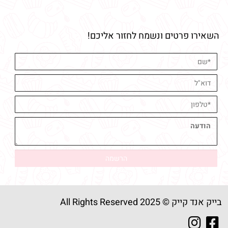
השאירו פרטים ונשמח לחזור אליכם!
בייק אנד קייק © 2025 All Rights Reserved