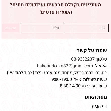
מעוניינים בקבלת מבצעים ועידכונים חמים?
השאירו פרטים!
שמרו על קשר
טלפון:
08-9332237
אימייל:
bakeandcake33@gmail.com
כתובת: רחוב כרמל, מתחם מגה אור שילת (צמוד למודיעין)
שעות פעילות: א'-ה' 9:00-19:00
שישי וערבי חג 8:30-14:00
מפת האתר
דף הבית