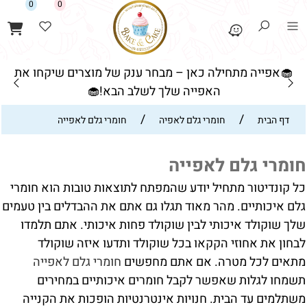
0
0
🧁אפייה מתחילה כאן – מבחר ענק של מוצרים שיקחו את
האפייה שלך לשלב הבא!🧁
/
/
דף הבית
חומרי גלם לאפיה
חומרי גלם לאפייה
חומרי גלם לאפייה
כל קונדיטור מתחיל יודע שהמפתח לתוצאות טובות הוא חומרי
גלם איכותיים. מהר מאוד תגלו גם אתם את ההבדלים בין טעמים
שלך שוקולד איכותי לבין שוקולד פחות איכותי. אתם תלמדו
לבחון את אחוזי הקקאו בכל שוקולד ותדעו איזה שוקולד
מתאים לכל מטרה. אם אתם מחפשים
חומרי גלם לאפייה
תשמחו לגלות שאפשר לקבל חומרים איכותיים במחירים
משתלמים עד הבית. חנויות אינטרנטיות הופכות את הקנייה