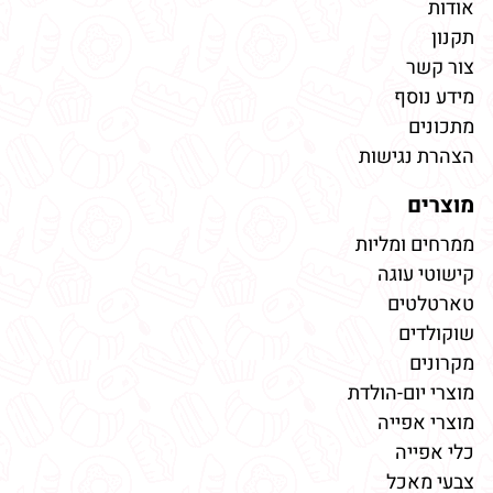
אודות
תקנון
צור קשר
מידע נוסף
מתכונים
הצהרת נגישות
מוצרים
ממרחים ומליות
קישוטי עוגה
טארטלטים
שוקולדים
מקרונים
מוצרי יום-הולדת
מוצרי אפייה
כלי אפייה
צבעי מאכל