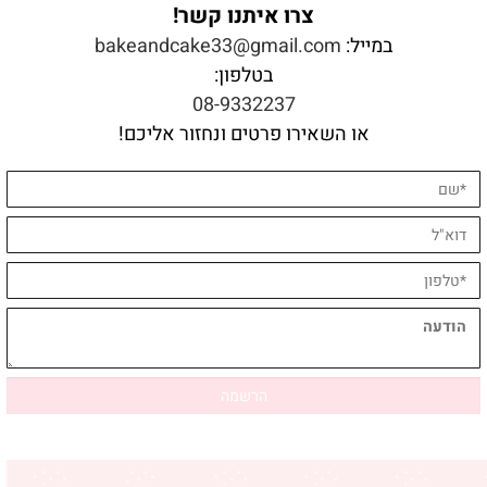
צרו איתנו קשר!
במייל:
bakeandcake33@gmail.com
בטלפון:
08-9332237
או השאירו פרטים ונחזור אליכם!