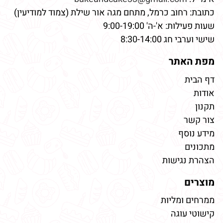
כתובת: רחוב כרמל, מתחם מגה אור שילת (צמוד למודיעין)
שעות פעילות: א'-ה' 9:00-19:00
שישי וערבי חג 8:30-14:00
מפת האתר
דף הבית
אודות
תקנון
צור קשר
מידע נוסף
מתכונים
הצהרת נגישות
מוצרים
ממרחים ומליות
קישוטי עוגה