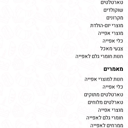
טארטלטים
שוקולדים
מקרונים
מוצרי יום-הולדת
מוצרי אפייה
כלי אפייה
צבעי מאכל
חנות חומרי גלם לאפייה
מאמרים
חנות למוצרי אפייה
כלי אפייה
טארטלטים מתוקים
טארלטים מלוחים
מוצרי אפייה
חומרי גלם לאפייה
ממרחים לאפייה