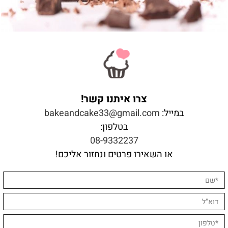
צרו איתנו קשר!
במייל:
bakeandcake33@gmail.com
בטלפון:
08-9332237
או השאירו פרטים ונחזור אליכם!