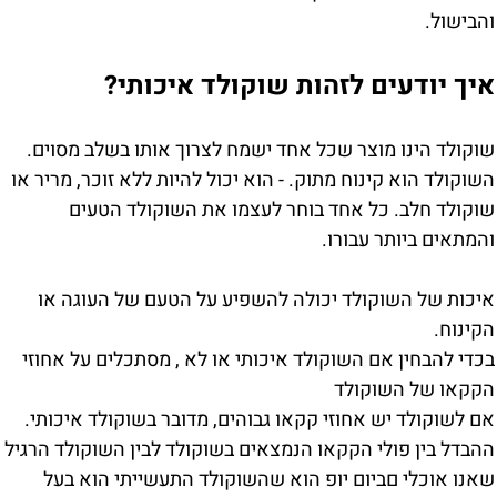
והבישול.
איך יודעים לזהות שוקולד איכותי?
שוקולד הינו מוצר שכל אחד ישמח לצרוך אותו בשלב מסוים.
השוקולד הוא קינוח מתוק. - הוא יכול להיות ללא זוכר, מריר או
שוקולד חלב. כל אחד בוחר לעצמו את השוקולד הטעים
והמתאים ביותר עבורו.
איכות של השוקולד יכולה להשפיע על הטעם של העוגה או
הקינוח.
בכדי להבחין אם השוקולד איכותי או לא , מסתכלים על אחוזי
הקקאו של השוקולד
אם לשוקולד יש אחוזי קקאו גבוהים, מדובר בשוקולד איכותי.
ההבדל בין פולי הקקאו הנמצאים בשוקולד לבין השוקולד הרגיל
שאנו אוכלי םביום יופ הוא שהשוקולד התעשייתי הוא בעל