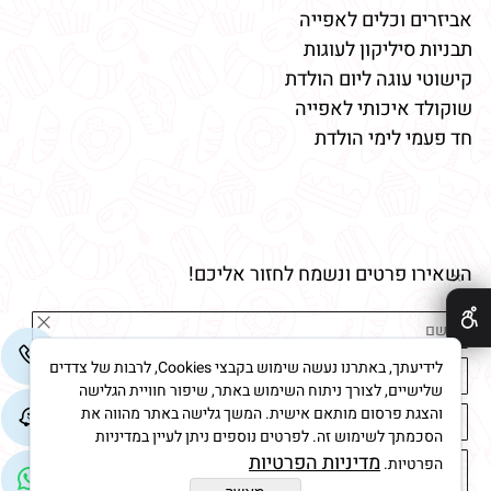
אביזרים וכלים לאפייה
תבניות סיליקון לעוגות
קישוטי עוגה ליום הולדת
שוקולד איכותי לאפייה
חד פעמי לימי הולדת
השאירו פרטים ונשמח לחזור אליכם!
✕
לידיעתך, באתרנו נעשה שימוש בקבצי Cookies, לרבות של צדדים
שלישיים, לצורך ניתוח השימוש באתר, שיפור חוויית הגלישה
והצגת פרסום מותאם אישית. המשך גלישה באתר מהווה את
הסכמתך לשימוש זה. לפרטים נוספים ניתן לעיין במדיניות
מדיניות הפרטיות
הפרטיות.