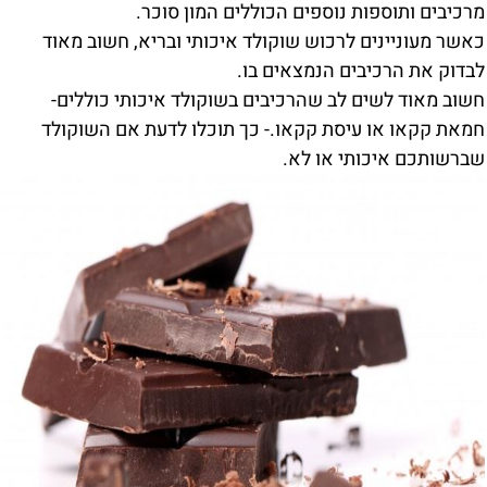
מרכיבים ותוספות נוספים הכוללים המון סוכר.
כאשר מעוניינים לרכוש שוקולד איכותי ובריא, חשוב מאוד
לבדוק את הרכיבים הנמצאים בו.
חשוב מאוד לשים לב שהרכיבים בשוקולד איכותי כוללים-
חמאת קקאו או עיסת קקאו.- כך תוכלו לדעת אם השוקולד
שברשותכם איכותי או לא.