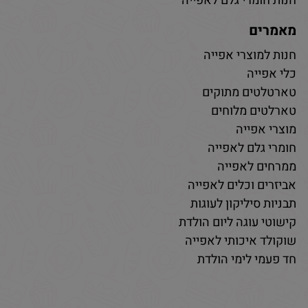
חנות חומרי גלם לאפייה
מאמרים
חנות למוצרי אפייה
כלי אפייה
טארטלטים מתוקים
טארלטים מלוחים
מוצרי אפייה
חומרי גלם לאפייה
ממרחים לאפייה
אביזרים וכלים לאפייה
תבניות סיליקון לעוגות
קישוטי עוגה ליום הולדת
שוקולד איכותי לאפייה
חד פעמי לימי הולדת