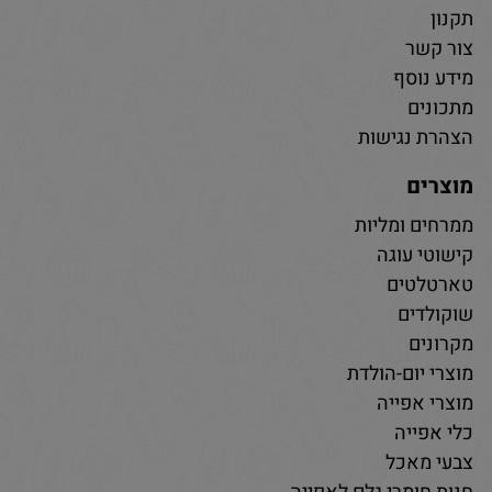
תקנון
צור קשר
מידע נוסף
מתכונים
הצהרת נגישות
מוצרים
ממרחים ומליות
קישוטי עוגה
טארטלטים
שוקולדים
מקרונים
מוצרי יום-הולדת
מוצרי אפייה
כלי אפייה
צבעי מאכל