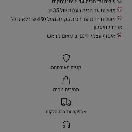
שליח עד הבית עד 5 ימי עסקים
משלוח עד הבית בעלות של 35 ₪
משלוח חינם עד הבית בקניה מעל 450 ₪ *לא כולל
אריזות חיסכון
איסוף עצמי חינם, בתיאום מראש
קנייה מאובטחת
מחירים נוחים
אספקה עד בית הלקוח