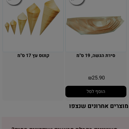
סירת הגשה, 19 ס"מ
קונוס עץ 17 ס"מ
25.90
₪
הוסף לסל
מוצרים אחרונים שנצפו