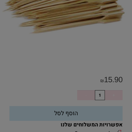
15.90
₪
הוסף לסל
אפשרויות המשלוחים שלנו