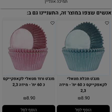
תמיכה אונליין
אנשים שצפו במוצר זה, התעניינו גם ב:
מנג'ט תכלת מטאלי
מנג'ט ורוד מטאלי לקאפקייקס
לקאפקייקס כ 60 יח' - מידה
כ 60 יח' - מידה 2,3
2,3
8.90
8.90
₪
₪
הוסף לסל
הוסף לסל