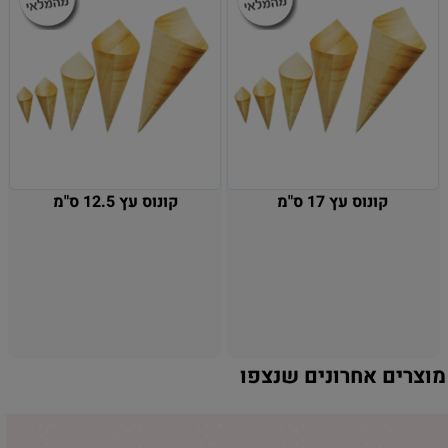
קונוס עץ 17 ס"מ
קונוס עץ 12.5 ס"מ
מוצרים אחרונים שנצפו