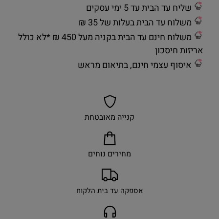
שליח עד הבית עד 5 ימי עסקים
משלוח עד הבית בעלות של 35 ₪
משלוח חינם עד הבית בקניה מעל 450 ₪ *לא כולל
אריזות חיסכון
איסוף עצמי חינם, בתיאום מראש
קנייה מאובטחת
מחירים נוחים
אספקה עד בית הלקוח