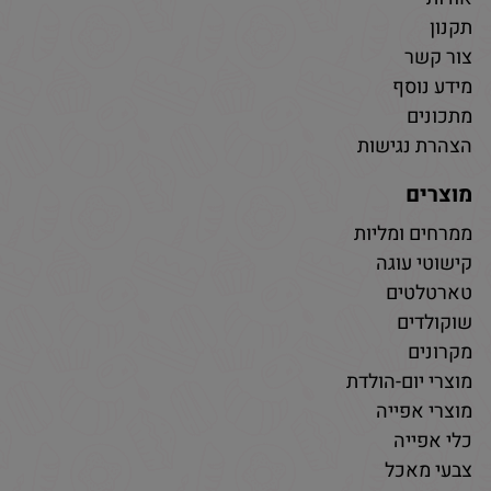
תקנון
צור קשר
מידע נוסף
מתכונים
הצהרת נגישות
מוצרים
ממרחים ומליות
קישוטי עוגה
טארטלטים
שוקולדים
מקרונים
מוצרי יום-הולדת
מוצרי אפייה
כלי אפייה
צבעי מאכל