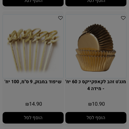
הוסף לסל
הוסף לסל
מנג'ט זהב לקאפקייקס כ 60 יח'
שיפוד במבוק, 9 ס"מ, 100 יח'
- מידה 4
14.90
10.90
₪
₪
הוסף לסל
הוסף לסל