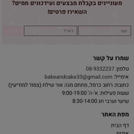
מעוניינים בקבלת מבצעים ועידכונים חמים?
השאירו פרטים!
שמרו על קשר
טלפון:
08-9332237
אימייל:
bakeandcake33@gmail.com
כתובת: רחוב כרמל, מתחם מגה אור שילת (צמוד למודיעין)
שעות פעילות: א'-ה' 9:00-19:00
שישי וערבי חג 8:30-14:00
מפת האתר
דף הבית
אודות