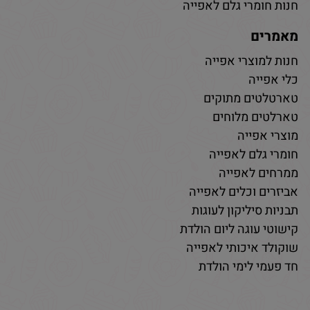
חנות חומרי גלם לאפייה
מאמרים
חנות למוצרי אפייה
כלי אפייה
טארטלטים מתוקים
טארלטים מלוחים
מוצרי אפייה
חומרי גלם לאפייה
ממרחים לאפייה
אביזרים וכלים לאפייה
תבניות סיליקון לעוגות
קישוטי עוגה ליום הולדת
שוקולד איכותי לאפייה
חד פעמי לימי הולדת