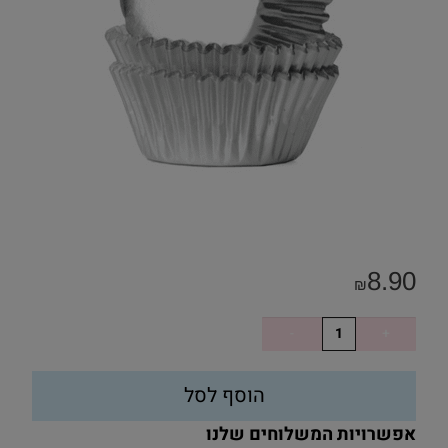
8.90
₪
הוסף לסל
אפשרויות המשלוחים שלנו