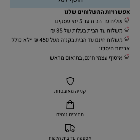
אפשרויות המשלוחים שלנו
שליח עד הבית עד 5 ימי עסקים
משלוח עד הבית בעלות של 35 ₪
משלוח חינם עד הבית בקניה מעל 450 ₪ *לא כולל
אריזות חיסכון
איסוף עצמי חינם, בתיאום מראש
קנייה מאובטחת
מחירים נוחים
אספקה עד בית הלקוח