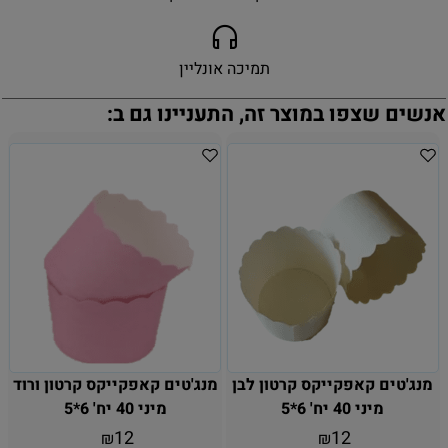
תמיכה אונליין
אנשים שצפו במוצר זה, התעניינו גם ב:
מנג'טים קאפקייקס קרטון לבן
מנג'טים קאפקייקס קרטון ורוד
מיני 40 יח' 6*5
מיני 40 יח' 6*5
12
12
₪
₪