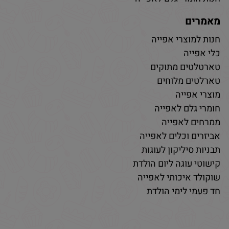
מאמרים
חנות למוצרי אפייה
כלי אפייה
טארטלטים מתוקים
טארלטים מלוחים
מוצרי אפייה
חומרי גלם לאפייה
ממרחים לאפייה
אביזרים וכלים לאפייה
תבניות סיליקון לעוגות
קישוטי עוגה ליום הולדת
שוקולד איכותי לאפייה
חד פעמי לימי הולדת