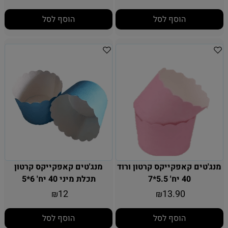
הוסף לסל
הוסף לסל
מנג'טים קאפקייקס קרטון ורוד
מנג'טים קאפקייקס קרטון
40 יח' 5.5*7
תכלת מיני 40 יח' 6*5
12
13.90
₪
₪
הוסף לסל
הוסף לסל