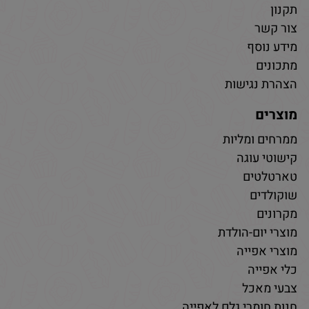
תקנון
צור קשר
מידע נוסף
מתכונים
הצהרת נגישות
מוצרים
ממרחים ומליות
קישוטי עוגה
טארטלטים
שוקולדים
מקרונים
מוצרי יום-הולדת
מוצרי אפייה
כלי אפייה
צבעי מאכל
חנות חומרי גלם לאפייה