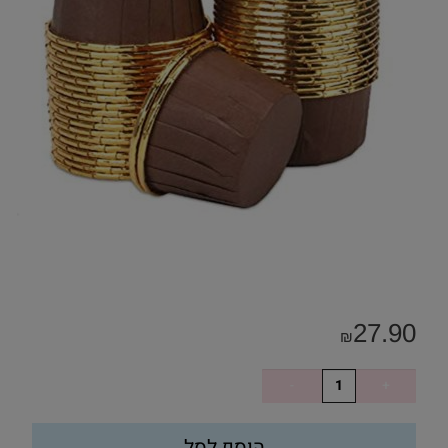
27.90
₪
הוסף לסל