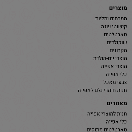
מוצרים
ממרחים ומליות
קישוטי עוגה
טארטלטים
שוקולדים
מקרונים
מוצרי יום-הולדת
מוצרי אפייה
כלי אפייה
צבעי מאכל
חנות חומרי גלם לאפייה
מאמרים
חנות למוצרי אפייה
כלי אפייה
טארטלטים מתוקים