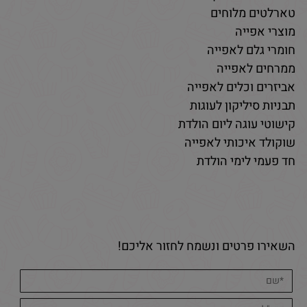
טארלטים מלוחים
מוצרי אפייה
חומרי גלם לאפייה
ממרחים לאפייה
אביזרים וכלים לאפייה
תבניות סיליקון לעוגות
קישוטי עוגה ליום הולדת
שוקולד איכותי לאפייה
חד פעמי לימי הולדת
השאירו פרטים ונשמח לחזור אליכם!