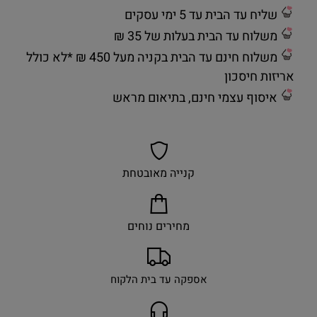
שליח עד הבית עד 5 ימי עסקים
משלוח עד הבית בעלות של 35 ₪
משלוח חינם עד הבית בקניה מעל 450 ₪ *לא כולל
אריזות חיסכון
איסוף עצמי חינם, בתיאום מראש
קנייה מאובטחת
מחירים נוחים
אספקה עד בית הלקוח