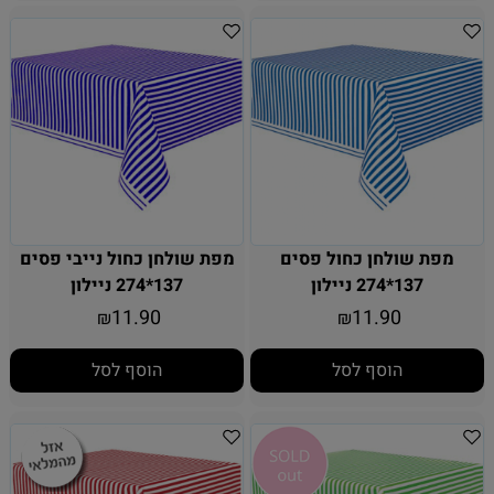
מפת שולחן כחול פסים
מפת שולחן כחול נייבי פסים
137*274 ניילון
137*274 ניילון
11.90
11.90
₪
₪
הוסף לסל
הוסף לסל