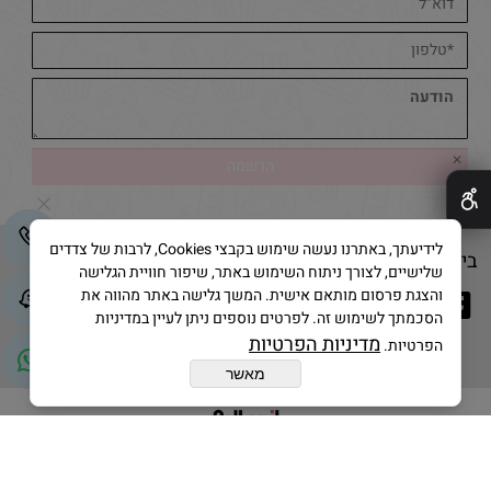
✕
לידיעתך, באתרנו נעשה שימוש בקבצי Cookies, לרבות של צדדים
בייק אנד קייק © 2025 All Rights Reserved
שלישיים, לצורך ניתוח השימוש באתר, שיפור חוויית הגלישה
והצגת פרסום מותאם אישית. המשך גלישה באתר מהווה את
הסכמתך לשימוש זה. לפרטים נוספים ניתן לעיין במדיניות
מדיניות הפרטיות
הפרטיות.
מאשר
בניית אתרים