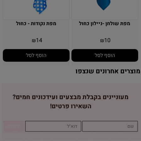
מפת שולחן -ניילון כחול
מפת נקודות - כחול
14
10
₪
₪
הוסף לסל
הוסף לסל
מוצרים אחרונים שנצפו
מעוניינים בקבלת מבצעים ועידכונים חמים?
השאירו פרטים!