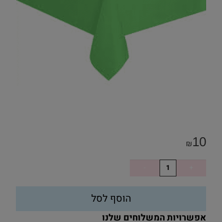
10
₪
הוסף לסל
אפשרויות המשלוחים שלנו