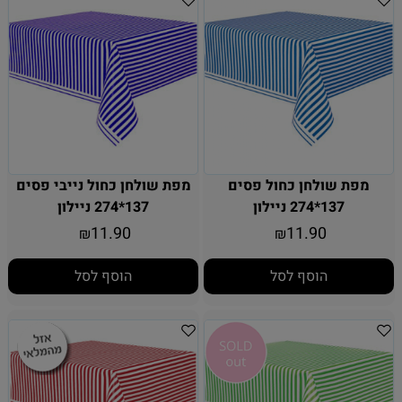
מפת שולחן כחול פסים
מפת שולחן כחול נייבי פסים
137*274 ניילון
137*274 ניילון
11.90
11.90
₪
₪
הוסף לסל
הוסף לסל