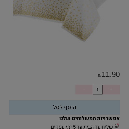
11.90
₪
הוסף לסל
אפשרויות המשלוחים שלנו
שליח עד הבית עד 5 ימי עסקים