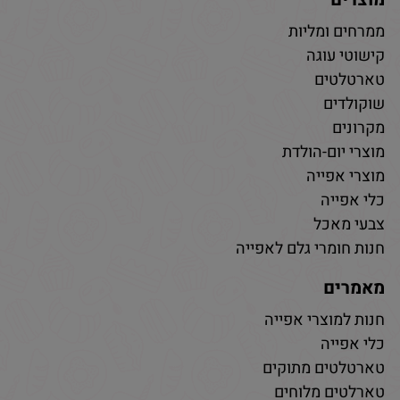
ממרחים ומליות
קישוטי עוגה
טארטלטים
שוקולדים
מקרונים
מוצרי יום-הולדת
מוצרי אפייה
כלי אפייה
צבעי מאכל
חנות חומרי גלם לאפייה
מאמרים
חנות למוצרי אפייה
כלי אפייה
טארטלטים מתוקים
טארלטים מלוחים