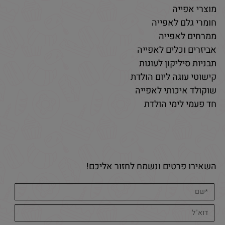
מוצרי אפייה
חומרי גלם לאפייה
ממרחים לאפייה
אביזרים וכלים לאפייה
תבניות סיליקון לעוגות
קישוטי עוגה ליום הולדת
שוקולד איכותי לאפייה
חד פעמי לימי הולדת
השאירו פרטים ונשמח לחזור אליכם!