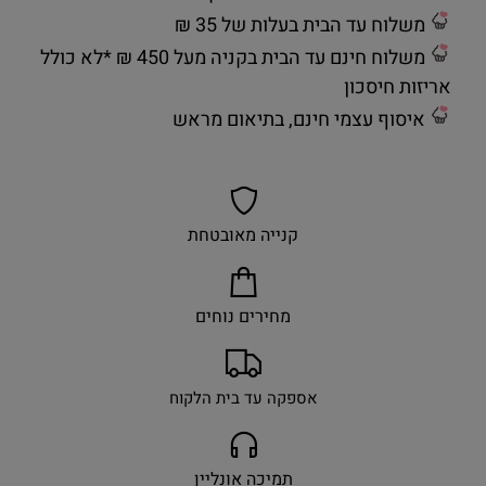
משלוח עד הבית בעלות של 35 ₪
משלוח חינם עד הבית בקניה מעל 450 ₪ *לא כולל
אריזות חיסכון
איסוף עצמי חינם, בתיאום מראש
קנייה מאובטחת
מחירים נוחים
אספקה עד בית הלקוח
תמיכה אונליין