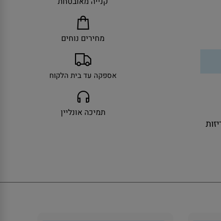
קנייה מאובטחת
מחירים נוחים
אספקה עד בית הלקוח
תמיכה אונליין
ולל אריזות