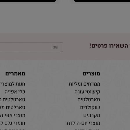
השאירו פרטים!
מוצרים
מאמרים
ממרחים ומליות
חנות למוצרי 
קישוטי עוגה
כלי אפייה
טארטלטים
טארטלטים מ
שוקולדים
טארלטים מלו
מקרונים
מוצרי אפייה
מוצרי יום-הולדת
חומרי גלם לא