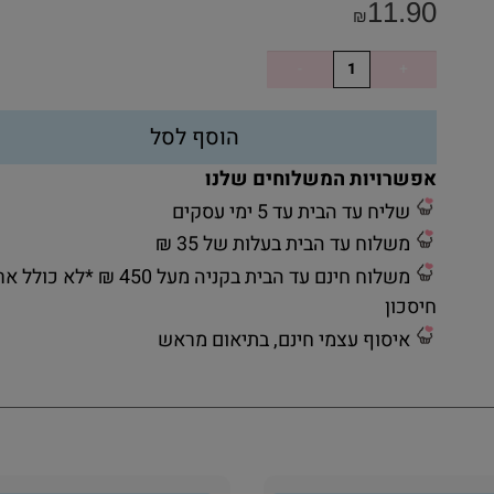
11.90
₪
הוסף לסל
אפשרויות המשלוחים שלנו
שליח עד הבית עד 5 ימי עסקים
משלוח עד הבית בעלות של 35 ₪
משלוח חינם עד הבית בקניה מעל 450 ₪ *לא כ
חיסכון
איסוף עצמי חינם, בתיאום מראש