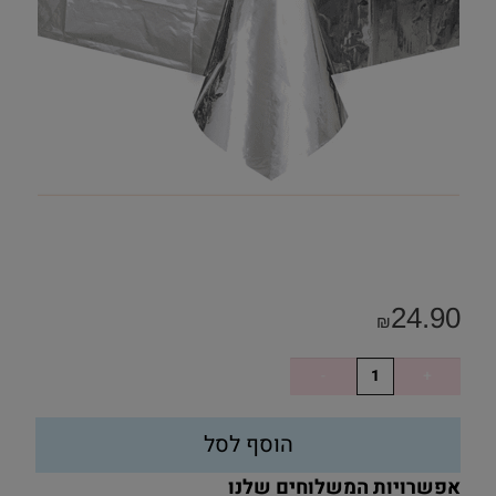
24.90
₪
הוסף לסל
אפשרויות המשלוחים שלנו