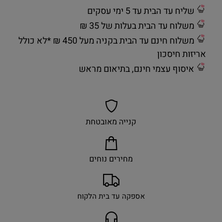
שליח עד הבית עד 5 ימי עסקים
משלוח עד הבית בעלות של 35 ₪
משלוח חינם עד הבית בקניה מעל 450 ₪ *לא כולל
אריזות חיסכון
איסוף עצמי חינם, בתיאום מראש
קנייה מאובטחת
מחירים נוחים
אספקה עד בית הלקוח