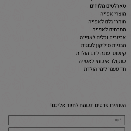
טארלטים מלוחים
מוצרי אפייה
חומרי גלם לאפייה
ממרחים לאפייה
אביזרים וכלים לאפייה
תבניות סיליקון לעוגות
קישוטי עוגה ליום הולדת
שוקולד איכותי לאפייה
חד פעמי לימי הולדת
השאירו פרטים ונשמח לחזור אליכם!