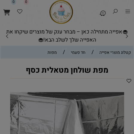
0
0
🧁אפייה מתחילה כאן – מבחר ענק של מוצרים שיקחו את
האפייה שלך לשלב הבא!🧁
/
/
קטלוג מוצרי אפייה
חד פעמי
מפות
מפת שולחן מטאלית כסף