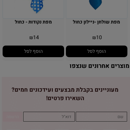
מפת שולחן -ניילון כחול
מפת נקודות - כחול
14
10
₪
₪
הוסף לסל
הוסף לסל
מוצרים אחרונים שנצפו
מעוניינים בקבלת מבצעים ועידכונים חמים?
השאירו פרטים!