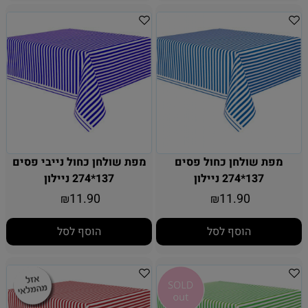
מפת שולחן כחול פסים
מפת שולחן כחול נייבי פסים
137*274 ניילון
137*274 ניילון
11.90
11.90
₪
₪
הוסף לסל
הוסף לסל