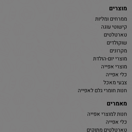
מוצרים
ממרחים ומליות
קישוטי עוגה
טארטלטים
שוקולדים
מקרונים
מוצרי יום-הולדת
מוצרי אפייה
כלי אפייה
צבעי מאכל
חנות חומרי גלם לאפייה
מאמרים
חנות למוצרי אפייה
כלי אפייה
טארטלטים מתוקים