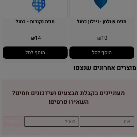
מפת שולחן -ניילון כחול
מפת נקודות - כחול
14
10
₪
₪
הוסף לסל
הוסף לסל
מוצרים אחרונים שנצפו
מעוניינים בקבלת מבצעים ועידכונים חמים?
השאירו פרטים!