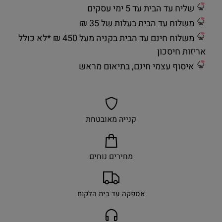
שליח עד הבית עד 5 ימי עסקים
משלוח עד הבית בעלות של 35 ₪
משלוח חינם עד הבית בקניה מעל 450 ₪ *לא כולל
אריזות חיסכון
איסוף עצמי חינם, בתיאום מראש
קנייה מאובטחת
מחירים נוחים
אספקה עד בית הלקוח