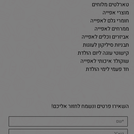
טארלטים מלוחים
מוצרי אפייה
חומרי גלם לאפייה
ממרחים לאפייה
אביזרים וכלים לאפייה
תבניות סיליקון לעוגות
קישוטי עוגה ליום הולדת
שוקולד איכותי לאפייה
חד פעמי לימי הולדת
השאירו פרטים ונשמח לחזור אליכם!