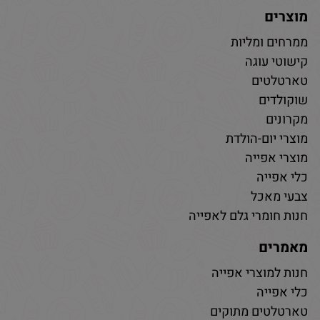
מוצרים
ממרחים ומליות
קישוטי עוגה
טארטלטים
שוקולדים
מקרונים
מוצרי יום-הולדת
מוצרי אפייה
כלי אפייה
צבעי מאכל
חנות חומרי גלם לאפייה
מאמרים
חנות למוצרי אפייה
כלי אפייה
טארטלטים מתוקים