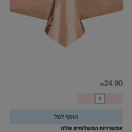
24.90
₪
הוסף לסל
אפשרויות המשלוחים שלנו