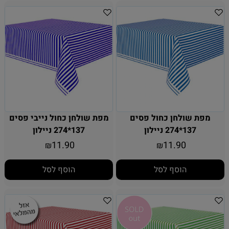
מפת שולחן כחול פסים
מפת שולחן כחול נייבי פסים
137*274 ניילון
137*274 ניילון
11.90
11.90
₪
₪
הוסף לסל
הוסף לסל