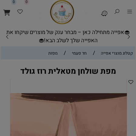
0
0
🧁אפייה מתחילה כאן – מבחר ענק של מוצרים שיקחו את
האפייה שלך לשלב הבא!🧁
/
/
קטלוג מוצרי אפייה
חד פעמי
מפות
מפת שולחן מטאלית רוז גולד