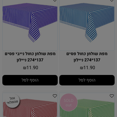
מפת שולחן כחול פסים
מפת שולחן כחול נייבי פסים
137*274 ניילון
137*274 ניילון
11.90
11.90
₪
₪
הוסף לסל
הוסף לסל