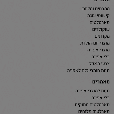
ממרחים ומליות
קישוטי עוגה
טארטלטים
שוקולדים
מקרונים
מוצרי יום-הולדת
מוצרי אפייה
כלי אפייה
צבעי מאכל
חנות חומרי גלם לאפייה
מאמרים
חנות למוצרי אפייה
כלי אפייה
טארטלטים מתוקים
טארלטים מלוחים