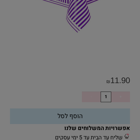
11.90
₪
הוסף לסל
אפשרויות המשלוחים שלנו
שליח עד הבית עד 5 ימי עסקים