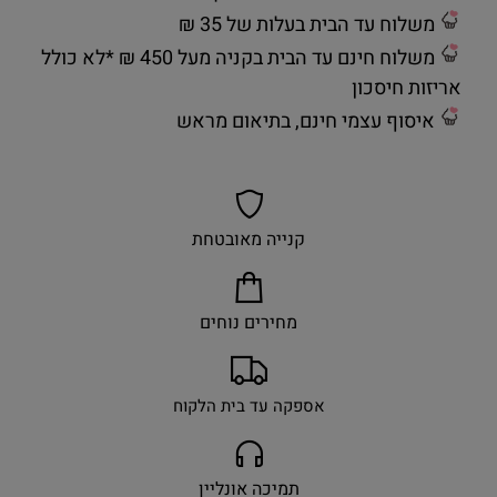
משלוח עד הבית בעלות של 35 ₪
משלוח חינם עד הבית בקניה מעל 450 ₪ *לא כולל
אריזות חיסכון
איסוף עצמי חינם, בתיאום מראש
קנייה מאובטחת
מחירים נוחים
אספקה עד בית הלקוח
תמיכה אונליין