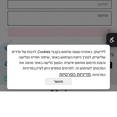
✕
לידיעתך, באתרנו נעשה שימוש בקבצי Cookies, לרבות של צדדים
בייק אנד קייק © 2025 All Rights Reserved
שלישיים, לצורך ניתוח השימוש באתר, שיפור חוויית הגלישה
והצגת פרסום מותאם אישית. המשך גלישה באתר מהווה את
הסכמתך לשימוש זה. לפרטים נוספים ניתן לעיין במדיניות
מדיניות הפרטיות
הפרטיות.
מאשר
בניית אתרים