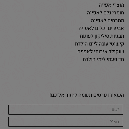
מוצרי אפייה
חומרי גלם לאפייה
ממרחים לאפייה
אביזרים וכלים לאפייה
תבניות סיליקון לעוגות
קישוטי עוגה ליום הולדת
שוקולד איכותי לאפייה
חד פעמי לימי הולדת
השאירו פרטים ונשמח לחזור אליכם!