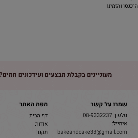
יכנסו והזמינו
מעוניינים בקבלת מבצעים ועידכונים חמים? 
שמרו על קשר
מפת האתר
טלפון:
08-9332237
דף הבית
אימייל:
אודות
bakeandcake33@gmail.com
תקנון