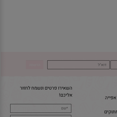
השאירו פרטים ונשמח לחזור
אליכם!
אפייה
תוקים