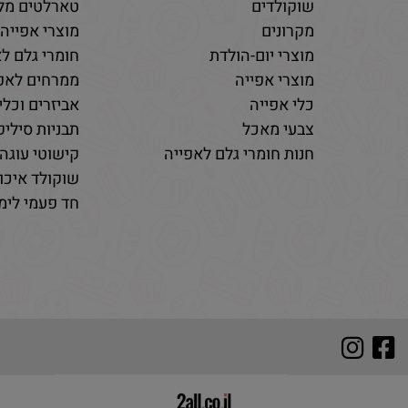
שוקולדים
טארלטים מלו
מקרונים
מוצרי אפייה
מוצרי יום-הולדת
חומרי גלם לא
מוצרי אפייה
ממרחים לאפי
כלי אפייה
אביזרים וכלי
צבעי מאכל
תבניות סיליקו
חנות חומרי גלם לאפייה
קישוטי עוגה 
שוקולד איכות
חד פעמי לימי