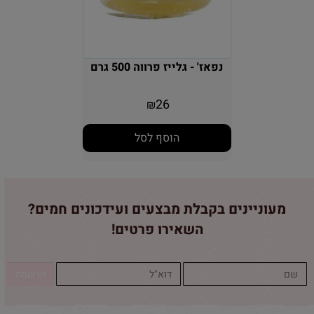
נפאז' - גלייז פרווה 500 גרם
26
₪
הוסף לסל
מעוניינים בקבלת מבצעים ועידכונים חמים?
השאירו פרטים!