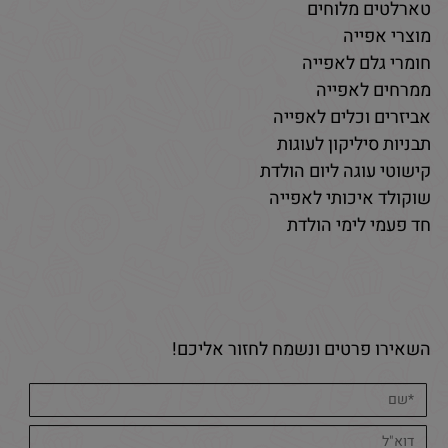
טארלטים מלוחים
מוצרי אפייה
חומרי גלם לאפייה
ממרחים לאפייה
אביזרים וכלים לאפייה
תבניות סיליקון לעוגות
קישוטי עוגה ליום הולדת
שוקולד איכותי לאפייה
חד פעמי לימי הולדת
השאירו פרטים ונשמח לחזור אליכם!