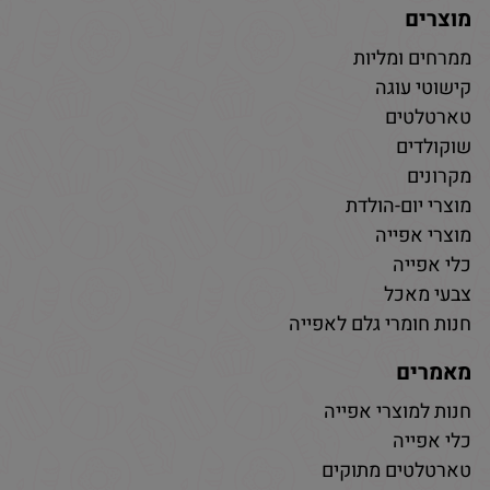
מוצרים
ממרחים ומליות
קישוטי עוגה
טארטלטים
שוקולדים
מקרונים
מוצרי יום-הולדת
מוצרי אפייה
כלי אפייה
צבעי מאכל
חנות חומרי גלם לאפייה
מאמרים
חנות למוצרי אפייה
כלי אפייה
טארטלטים מתוקים