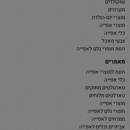
שוקולדים
מקרונים
מוצרי יום-הולדת
מוצרי אפייה
כלי אפייה
צבעי מאכל
חנות חומרי גלם לאפייה
מאמרים
חנות למוצרי אפייה
כלי אפייה
טארטלטים מתוקים
טארלטים מלוחים
מוצרי אפייה
חומרי גלם לאפייה
ממרחים לאפייה
אביזרים וכלים לאפייה