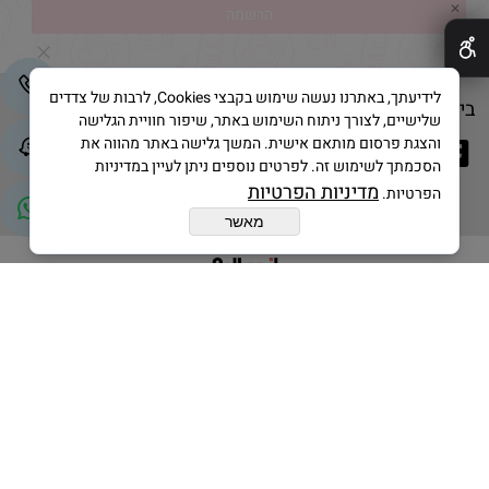
✕
לידיעתך, באתרנו נעשה שימוש בקבצי Cookies, לרבות של צדדים
בייק אנד קייק © 2025 All Rights Reserved
שלישיים, לצורך ניתוח השימוש באתר, שיפור חוויית הגלישה
והצגת פרסום מותאם אישית. המשך גלישה באתר מהווה את
הסכמתך לשימוש זה. לפרטים נוספים ניתן לעיין במדיניות
מדיניות הפרטיות
הפרטיות.
מאשר
בניית אתרים