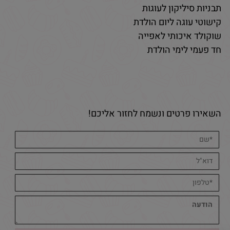
תבניות סיליקון לעוגות
קישוטי עוגה ליום הולדת
שוקולד איכותי לאפייה
חד פעמי לימי הולדת
השאירו פרטים ונשמח לחזור אליכם!