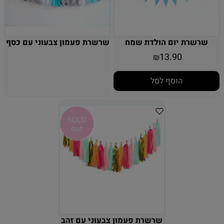
שרשרת יום הולדת שמח
שרשרת פעמון צבעוני עם כסף
13.90
₪
הוסף לסל
שרשרת פעמון צבעוני עם זהב