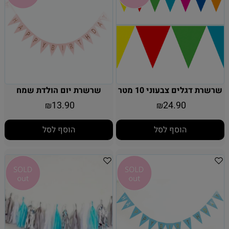
שרשרת דגלים צבעוני 10 מטר
שרשרת יום הולדת שמח
13.90
24.90
₪
₪
הוסף לסל
הוסף לסל