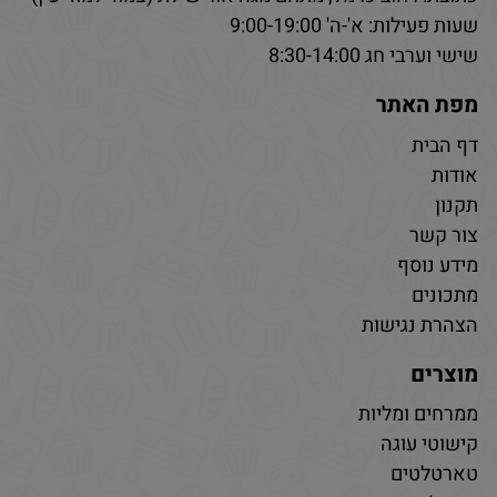
שעות פעילות: א'-ה' 9:00-19:00
שישי וערבי חג 8:30-14:00
מפת האתר
דף הבית
אודות
תקנון
צור קשר
מידע נוסף
מתכונים
הצהרת נגישות
מוצרים
ממרחים ומליות
קישוטי עוגה
טארטלטים