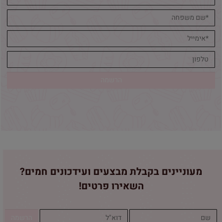
מעוניינים בקבלת מבצעים ועידכונים חמים?
השאירו פרטים!