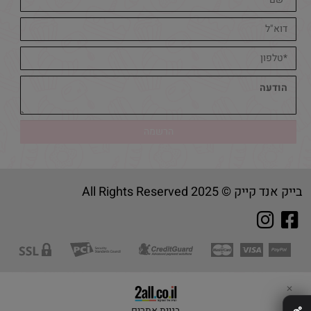
בייק אנד קייק © 2025 All Rights Reserved
✕
בניית אתרים