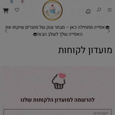
0
0
🧁אפייה מתחילה כאן – מבחר ענק של מוצרים שיקחו את
האפייה שלך לשלב הבא!🧁
מועדון לקוחות
להרשמה למועדון הלקוחות שלנו