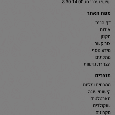
שישי וערבי חג 8:30-14:00
מפת האתר
דף הבית
אודות
תקנון
צור קשר
מידע נוסף
מתכונים
הצהרת נגישות
מוצרים
ממרחים ומליות
קישוטי עוגה
טארטלטים
שוקולדים
מקרונים