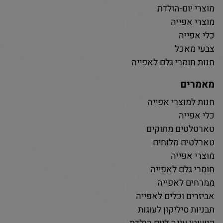
מוצרי יום-הולדת
מוצרי אפייה
כלי אפייה
צבעי מאכל
חנות חומרי גלם לאפייה
מאמרים
חנות למוצרי אפייה
כלי אפייה
טארטלטים מתוקים
טארלטים מלוחים
מוצרי אפייה
חומרי גלם לאפייה
ממרחים לאפייה
אביזרים וכלים לאפייה
תבניות סיליקון לעוגות