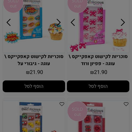
סוכריות לקישוט קאפקייקס \
סוכריות לקישוט קאפקייקס \
עוגה - פפיון ורוד
עוגה - גיבורי על
21.90
21.90
₪
₪
הוסף לסל
הוסף לסל