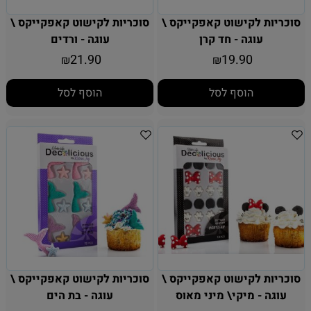
סוכריות לקישוט קאפקייקס \
סוכריות לקישוט קאפקייקס \
עוגה - חד קרן
עוגה - ורדים
21.90
19.90
₪
₪
הוסף לסל
הוסף לסל
סוכריות לקישוט קאפקייקס \
סוכריות לקישוט קאפקייקס \
עוגה - מיקי\ מיני מאוס
עוגה - בת הים