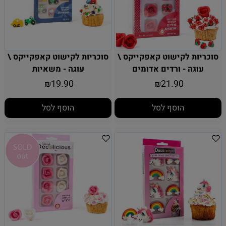
סוכריות לקישוט קאפקייקס \
סוכריות לקישוט קאפקייקס \
עוגה - ורדים אדומים
עוגה - משאיות
19.90
21.90
₪
₪
הוסף לסל
הוסף לסל