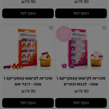
19.90
19.90
₪
₪
הוסף לסל
הוסף לסל
סוכריות לקישוט קאפקייקס \
סוכריות לקישוט קאפקייקס \
עוגה - לבבות וכתרים
עוגה - כיבוי אש
19.90
19.90
₪
₪
הוסף לסל
הוסף לסל