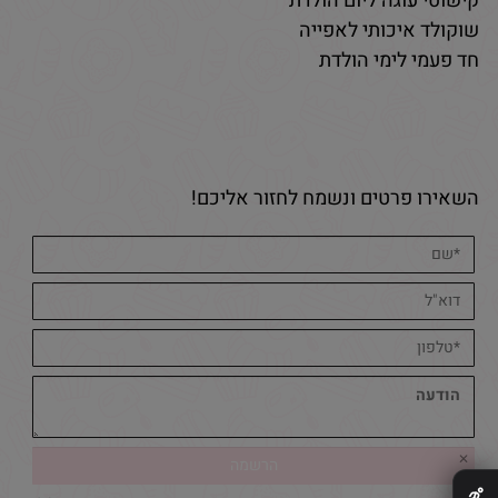
קישוטי עוגה ליום הולדת
שוקולד איכותי לאפייה
חד פעמי לימי הולדת
השאירו פרטים ונשמח לחזור אליכם!
✕