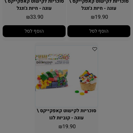
סוכריות לקישוט קאפקייקס \
סוכריות לקישוט קאפקייקס \
עוגה - חיות ג'ונגל
עוגה - חיות ג'ונגל
33.90
19.90
₪
₪
הוסף לסל
הוסף לסל
סוכריות לקישוט קאפקייקס \
עוגה - קוביות לגו
19.90
₪