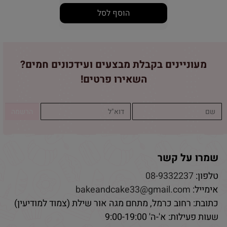
הוסף לסל
מעוניינים בקבלת מבצעים ועידכונים חמים?
השאירו פרטים!
שמרו על קשר
טלפון:
08-9332237
אימייל:
bakeandcake33@gmail.com
כתובת: רחוב כרמל, מתחם מגה אור שילת (צמוד למודיעין)
שעות פעילות: א'-ה' 9:00-19:00