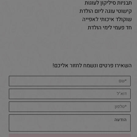
תבניות סיליקון לעוגות
קישוטי עוגה ליום הולדת
שוקולד איכותי לאפייה
חד פעמי לימי הולדת
השאירו פרטים ונשמח לחזור אליכם!