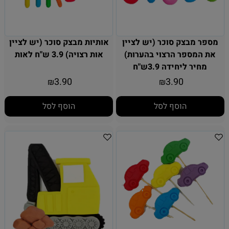
מספר מבצק סוכר (יש לציין
אותיות מבצק סוכר (יש לציין
את המספר הרצוי בהערות)
אות רצויה) 3.9 ש"ח לאות
מחיר ליחידה 3.9ש"ח
3.90
3.90
₪
₪
הוסף לסל
הוסף לסל