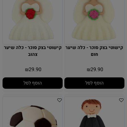
קישוטי בצק סוכר - כלה שיער
קישוטי בצק סוכר - כלה שיער
חום
צהוב
29.90
29.90
₪
₪
הוסף לסל
הוסף לסל