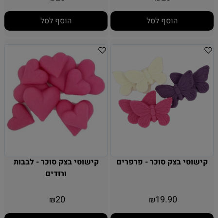
הוסף לסל
הוסף לסל
קישוטי בצק סוכר - פרפרים
קישוטי בצק סוכר - לבבות
ורודים
20
19.90
₪
₪