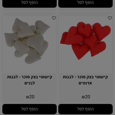
הוסף לסל
הוסף לסל
קישוטי בצק סוכר - לבבות
קישוטי בצק סוכר - לבבות
אדומים
לבנים
20
20
₪
₪
הוסף לסל
הוסף לסל