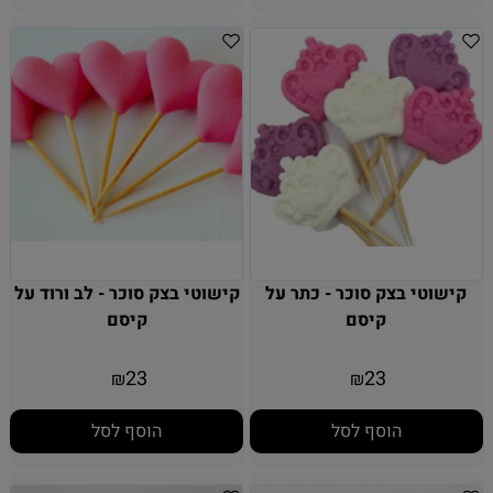
קישוטי בצק סוכר - כתר על
קישוטי בצק סוכר - לב ורוד על
קיסם
קיסם
23
23
₪
₪
הוסף לסל
הוסף לסל