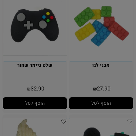
אבני לגו
שלט גיימר שחור
32.90
27.90
₪
₪
הוסף לסל
הוסף לסל