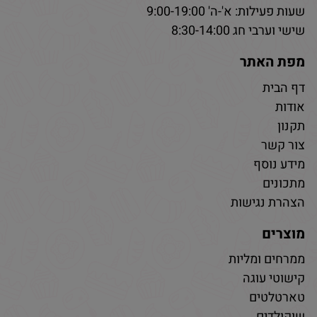
שעות פעילות: א'-ה' 9:00-19:00
שישי וערבי חג 8:30-14:00
מפת האתר
דף הבית
אודות
תקנון
צור קשר
מידע נוסף
מתכונים
הצהרת נגישות
מוצרים
ממרחים ומליות
קישוטי עוגה
טארטלטים
שוקולדים