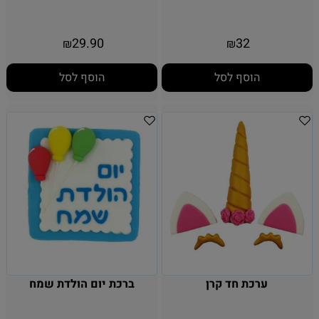
29.90
32
₪
₪
הוסף לסל
הוסף לסל
ערכת חד קרן
ברכת יום הולדת שמח