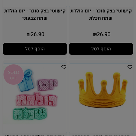
קישוטי בצק סוכר - יום הולדת
קישוטי בצק סוכר - יום הולדת
שמח תכלת
שמח צבעוני
26.90
26.90
₪
₪
הוסף לסל
הוסף לסל