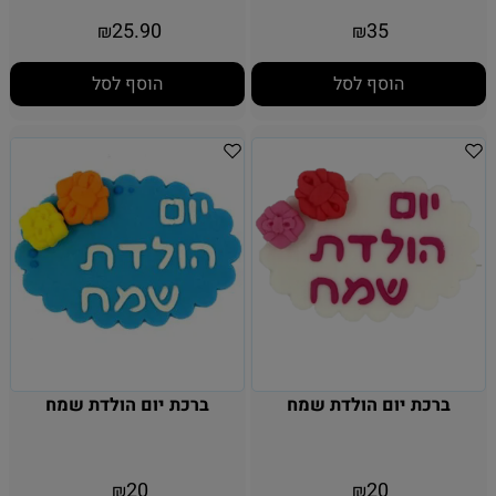
25.90
35
₪
₪
הוסף לסל
הוסף לסל
ברכת יום הולדת שמח
ברכת יום הולדת שמח
20
20
₪
₪