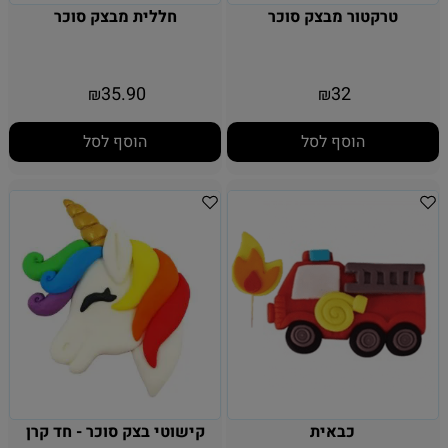
טרקטור מבצק סוכר
חללית מבצק סוכר
35.90
32
₪
₪
הוסף לסל
הוסף לסל
כבאית
קישוטי בצק סוכר - חד קרן