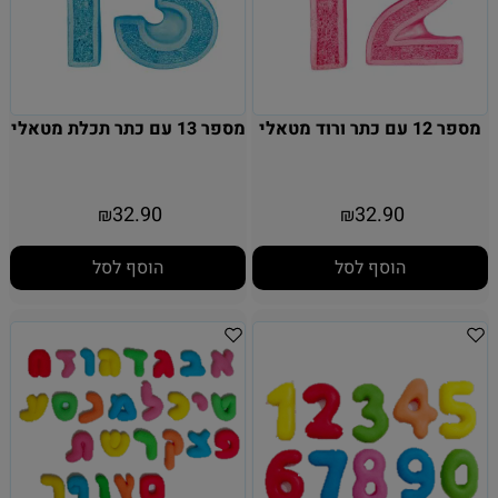
מספר 12 עם כתר ורוד מטאלי
מספר 13 עם כתר תכלת מטאלי
32.90
32.90
₪
₪
הוסף לסל
הוסף לסל