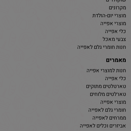
מקרונים
מוצרי יום-הולדת
מוצרי אפייה
כלי אפייה
צבעי מאכל
חנות חומרי גלם לאפייה
מאמרים
חנות למוצרי אפייה
כלי אפייה
טארטלטים מתוקים
טארלטים מלוחים
מוצרי אפייה
חומרי גלם לאפייה
ממרחים לאפייה
אביזרים וכלים לאפייה