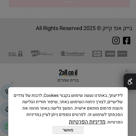
בייק אנד קייק © 2025 All Rights Reserved
✕
בניית אתרים
לידיעתך, באתרנו נעשה שימוש בקבצי Cookies, לרבות של צדדים
שלישיים, לצורך ניתוח השימוש באתר, שיפור חוויית הגלישה
והצגת פרסום מותאם אישית. המשך גלישה באתר מהווה את
הסכמתך לשימוש זה. לפרטים נוספים ניתן לעיין במדיניות
מדיניות הפרטיות
הפרטיות.
מאשר