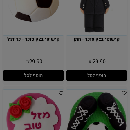
קישוטי בצק סוכר - חתן
קישוטי בצק סוכר - כדורגל
29.90
29.90
₪
₪
הוסף לסל
הוסף לסל