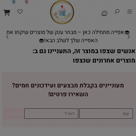
0
0
🧁אפייה מתחילה כאן – מבחר ענק של מוצרים שיקחו את
האפייה שלך לשלב הבא!🧁
אנשים שצפו במוצר זה, התעניינו גם ב:
מוצרים אחרונים שנצפו
מעוניינים בקבלת מבצעים ועידכונים חמים?
השאירו פרטים!