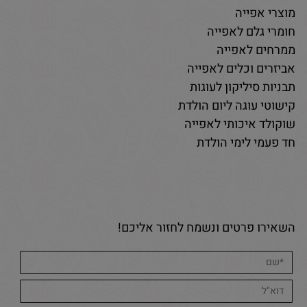
מוצרי אפייה
חומרי גלם לאפייה
ממרחים לאפייה
אביזרים וכלים לאפייה
תבניות סיליקון לעוגות
קישוטי עוגה ליום הולדת
שוקולד איכותי לאפייה
חד פעמי לימי הולדת
השאירו פרטים ונשמח לחזור אליכם!