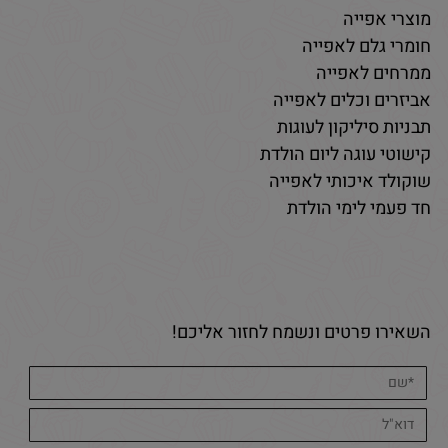
מוצרי אפייה
חומרי גלם לאפייה
ממרחים לאפייה
אביזרים וכלים לאפייה
תבניות סיליקון לעוגות
קישוטי עוגה ליום הולדת
שוקולד איכותי לאפייה
חד פעמי לימי הולדת
השאירו פרטים ונשמח לחזור אליכם!