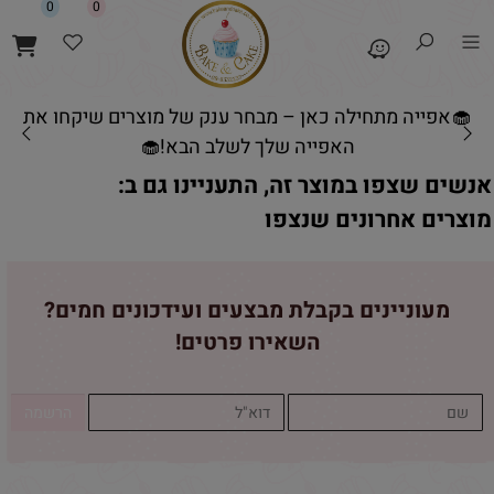
0
0
🧁אפייה מתחילה כאן – מבחר ענק של מוצרים שיקחו את
האפייה שלך לשלב הבא!🧁
אנשים שצפו במוצר זה, התעניינו גם ב:
מוצרים אחרונים שנצפו
מעוניינים בקבלת מבצעים ועידכונים חמים?
השאירו פרטים!