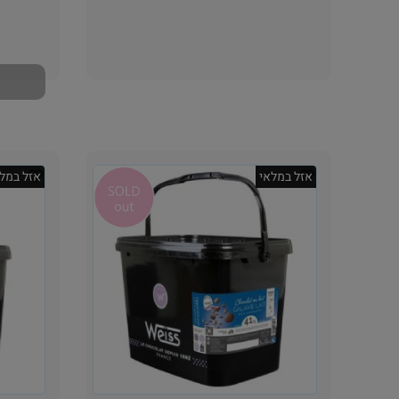
אין במלאי
אזל במלאי
אזל במלא