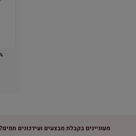
 85%
מעוניינים בקבלת מבצעים ועידכונים חמים? 