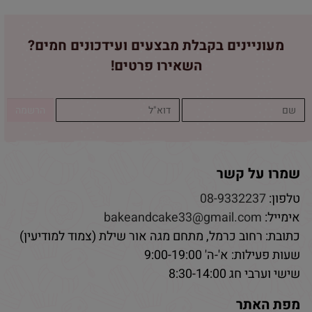
מעוניינים בקבלת מבצעים ועידכונים חמים?
השאירו פרטים!
שמרו על קשר
טלפון:
08-9332237
אימייל:
bakeandcake33@gmail.com
כתובת: רחוב כרמל, מתחם מגה אור שילת (צמוד למודיעין)
שעות פעילות: א'-ה' 9:00-19:00
שישי וערבי חג 8:30-14:00
מפת האתר