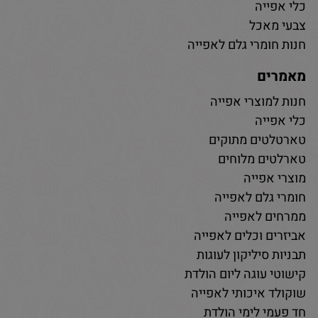
כלי אפייה
צבעי מאכל
חנות חומרי גלם לאפייה
מאמרים
חנות למוצרי אפייה
כלי אפייה
טארטלטים מתוקים
טארלטים מלוחים
מוצרי אפייה
חומרי גלם לאפייה
ממרחים לאפייה
אביזרים וכלים לאפייה
תבניות סיליקון לעוגות
קישוטי עוגה ליום הולדת
שוקולד איכותי לאפייה
חד פעמי לימי הולדת