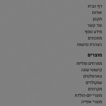
דף הבית
אודות
תקנון
צור קשר
מידע נוסף
מתכונים
הצהרת נגישות
מוצרים
ממרחים ומליות
קישוטי עוגה
טארטלטים
שוקולדים
מקרונים
מוצרי יום-הולדת
מוצרי אפייה