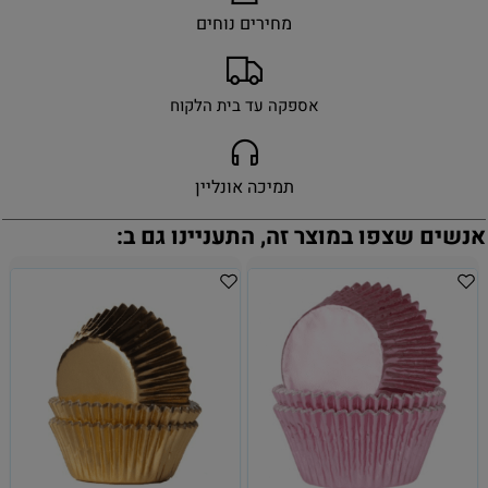
מחירים נוחים
אספקה עד בית הלקוח
תמיכה אונליין
אנשים שצפו במוצר זה, התעניינו גם ב: