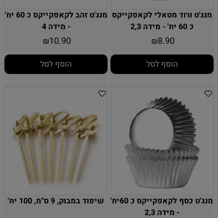
מנג'ט ורוד מטאלי לקאפקייקס
מנג'ט זהב לקאפקייקס כ 60 יח'
כ 60 יח' - מידה 2,3
- מידה 4
10.90
8.90
₪
₪
הוסף לסל
הוסף לסל
מנג'ט כסף לקאפקייקס כ 60יח'
שיפוד במבוק, 9 ס"מ, 100 יח'
- מידה 2,3