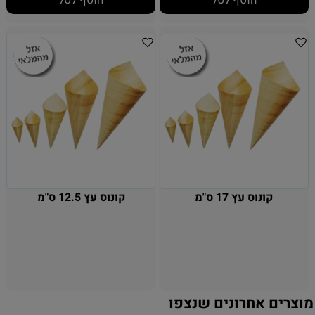
קונוס עץ 17 ס"מ
קונוס עץ 12.5 ס"מ
מוצרים אחרונים שנצפו