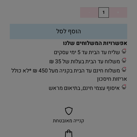
הוסף לסל
אפשרויות המשלוחים שלנו
שליח עד הבית עד 5 ימי עסקים
משלוח עד הבית בעלות של 35 ₪
משלוח חינם עד הבית בקניה מעל 450 ₪ *לא כולל
אריזות חיסכון
איסוף עצמי חינם, בתיאום מראש
קנייה מאובטחת