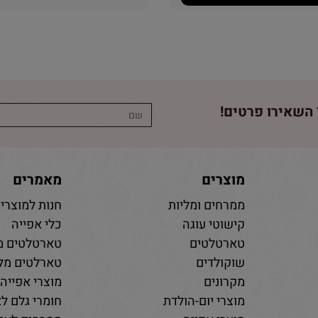
השאירו פרטים!
מוצרים
מאמרים
ממרחים ומליות
חנות למוצרי 
קישוטי עוגה
כלי אפייה
טארטלטים
טארטלטים מ
שוקולדים
טארלטים מלו
מקרונים
מוצרי אפייה
מוצרי יום-הולדת
חומרי גלם לא