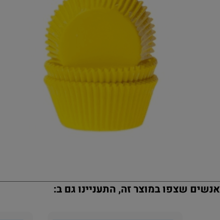
נשים שצפו במוצר זה, התעניינו גם ב: