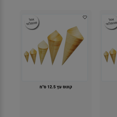
קונוס עץ 12.5 ס"מ