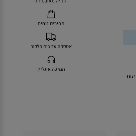
קנייה מאובטחת
מחירים נוחים
אספקה עד בית הלקוח
תמיכה אונליין
ולל אריזות