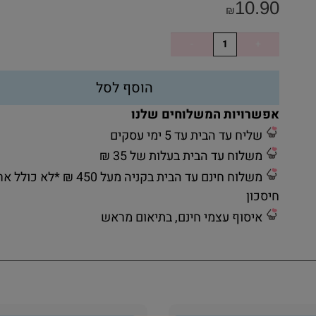
10.90
₪
הוסף לסל
אפשרויות המשלוחים שלנו
שליח עד הבית עד 5 ימי עסקים
משלוח עד הבית בעלות של 35 ₪
משלוח חינם עד הבית בקניה מעל 450 ₪ *לא כ
חיסכון
איסוף עצמי חינם, בתיאום מראש