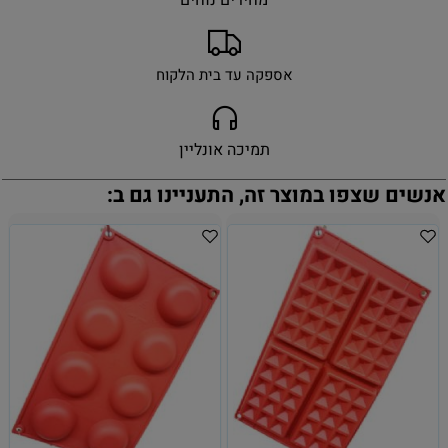
אספקה עד בית הלקוח
תמיכה אונליין
אנשים שצפו במוצר זה, התעניינו גם ב: