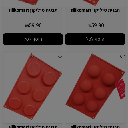
תבנית סיליקון silikomart
תבנית סיליקון silikomart
59.90
59.90
₪
₪
הוסף לסל
הוסף לסל
תבנית סיליקון silikomart
תבנית סיליקון silikomart