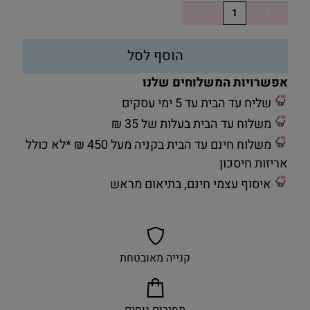
הוסף לסל
אפשרויות המשלוחים שלנו
שליח עד הבית עד 5 ימי עסקים
משלוח עד הבית בעלות של 35 ₪
משלוח חינם עד הבית בקניה מעל 450 ₪ *לא כולל
אריזות חיסכון
איסוף עצמי חינם, בתיאום מראש
קנייה מאובטחת
מחירים נוחים