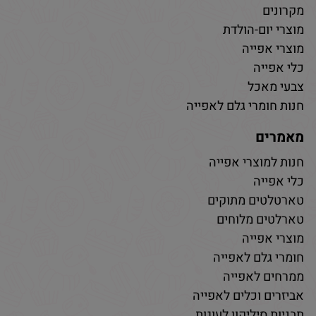
מקרונים
מוצרי יום-הולדת
מוצרי אפייה
כלי אפייה
צבעי מאכל
חנות חומרי גלם לאפייה
מאמרים
חנות למוצרי אפייה
כלי אפייה
טארטלטים מתוקים
טארלטים מלוחים
מוצרי אפייה
חומרי גלם לאפייה
ממרחים לאפייה
אביזרים וכלים לאפייה
תבניות סיליקון לעוגות