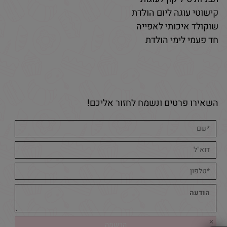
קישוטי עוגה ליום הולדת
שוקולד איכותי לאפייה
חד פעמי לימי הולדת
השאירו פרטים ונשמח לחזור אליכם!
✕