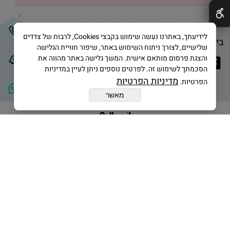
לידיעתך, באתרנו נעשה שימוש בקבצי Cookies, לרבות של צדדים
בייק אנד קייק © 2025 All Rights Reserved
שלישיים, לצורך ניתוח השימוש באתר, שיפור חוויית הגלישה
והצגת פרסום מותאם אישית. המשך גלישה באתר מהווה את
הסכמתך לשימוש זה. לפרטים נוספים ניתן לעיין במדיניות
מדיניות הפרטיות
הפרטיות.
מאשר
בניית אתרים