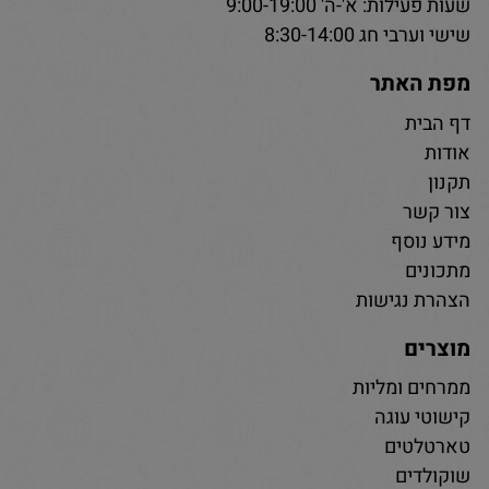
שעות פעילות: א'-ה' 9:00-19:00
שישי וערבי חג 8:30-14:00
מפת האתר
דף הבית
אודות
תקנון
צור קשר
מידע נוסף
מתכונים
הצהרת נגישות
מוצרים
ממרחים ומליות
קישוטי עוגה
טארטלטים
שוקולדים