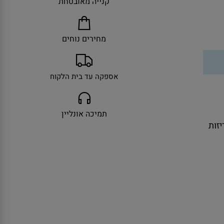
קנייה מאובטחת
מחירים נוחים
אספקה עד בית הלקוח
תמיכה אונליין
ולל אריזות