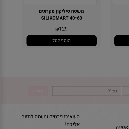
משטח סיליקון מקרונים
SILIKOMART 40*60
129
₪
הוסף לסל
השאירו פרטים ונשמח לחזור
אליכם!