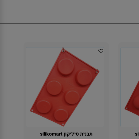
תבנית סיליקון silikomart