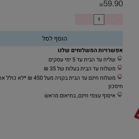
59.90
₪
הוסף לסל
אפשרויות המשלוחים שלנו
שליח עד הבית עד 5 ימי עסקים
משלוח עד הבית בעלות של 35 ₪
משלוח חינם עד הבית בקניה מעל 450 ₪ *לא כ
חיסכון
איסוף עצמי חינם, בתיאום מראש