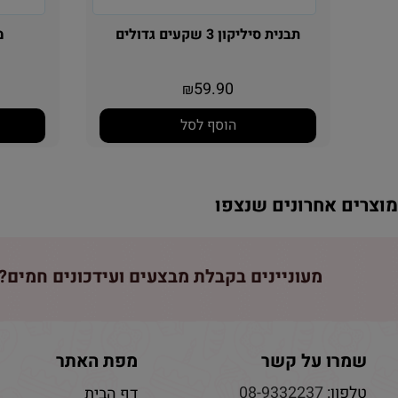
תבנית סיליקון 3 שקעים גדולים
מש
59.90
₪
הוסף לסל
וצרים אחרונים שנצפו
מעוניינים בקבלת מבצעים ועידכונים חמים? 
שמרו על קשר
מפת האתר