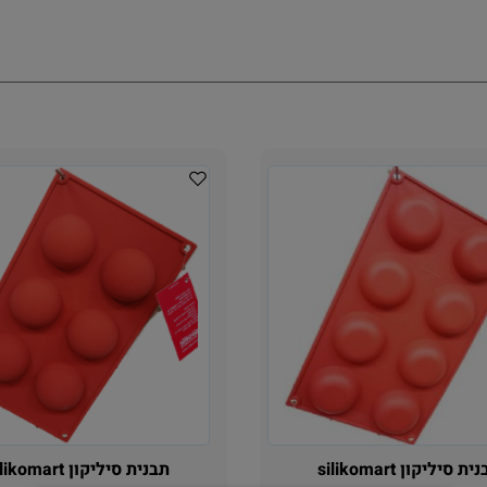
 סיליקון silikomart
תבנית סיליקון silikomart