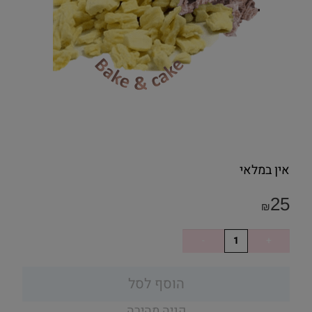
אין במלאי
25
₪
הוסף לסל
קניה מהירה