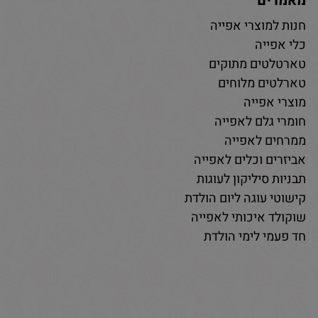
מאמרים
חנות למוצרי אפייה
כלי אפייה
טארטלטים מתוקים
טארלטים מלוחים
מוצרי אפייה
חומרי גלם לאפייה
ממרחים לאפייה
אביזרים וכלים לאפייה
תבניות סיליקון לעוגות
קישוטי עוגה ליום הולדת
שוקולד איכותי לאפייה
חד פעמי לימי הולדת