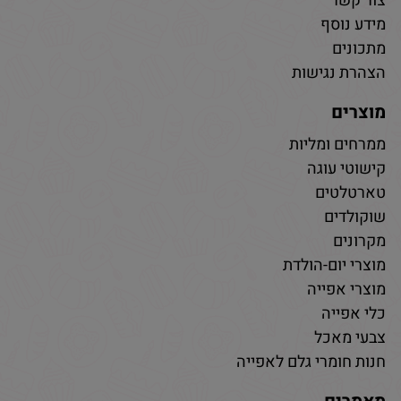
צור קשר
מידע נוסף
מתכונים
הצהרת נגישות
מוצרים
ממרחים ומליות
קישוטי עוגה
טארטלטים
שוקולדים
מקרונים
מוצרי יום-הולדת
מוצרי אפייה
כלי אפייה
צבעי מאכל
חנות חומרי גלם לאפייה