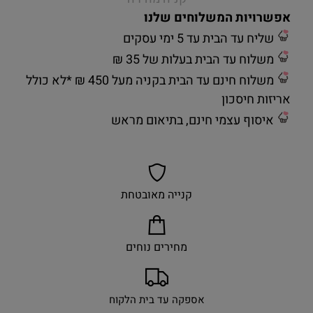
אפשרויות המשלוחים שלנו
שליח עד הבית עד 5 ימי עסקים
משלוח עד הבית בעלות של 35 ₪
משלוח חינם עד הבית בקניה מעל 450 ₪ *לא כולל
אריזות חיסכון
איסוף עצמי חינם, בתיאום מראש
קנייה מאובטחת
מחירים נוחים
אספקה עד בית הלקוח