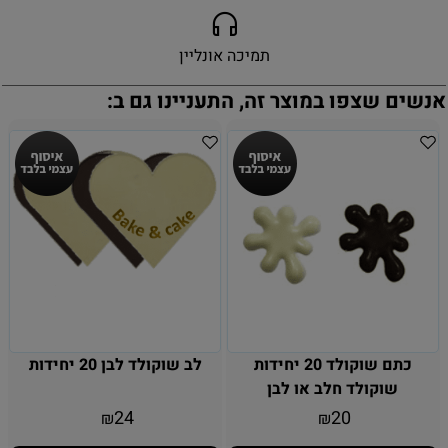
תמיכה אונליין
אנשים שצפו במוצר זה, התעניינו גם ב:
כתם שוקולד 20 יחידות
לב שוקולד לבן 20 יחידות
שוקולד חלב או לבן
24
20
₪
₪