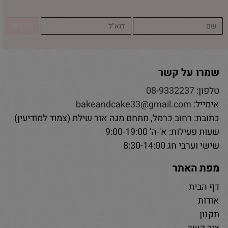
שמרו על קשר
טלפון:
08-9332237
אימייל:
bakeandcake33@gmail.com
כתובת: רחוב כרמל, מתחם מגה אור שילת (צמוד למודיעין)
שעות פעילות: א'-ה' 9:00-19:00
שישי וערבי חג 8:30-14:00
מפת האתר
דף הבית
אודות
תקנון