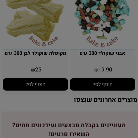
אבני שוקולד 300 גרם
מקופלת שוקולד לבן 300 גרם
25
19.90
₪
₪
הוסף לסל
הוסף לסל
מוצרים אחרונים שנצפו
מעוניינים בקבלת מבצעים ועידכונים חמים?
השאירו פרטים!