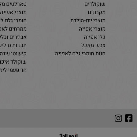
שוקולדים
טארלטים מלו
מקרונים
מוצרי אפייה
מוצרי יום-הולדת
חומרי גלם לא
מוצרי אפייה
ממרחים לאפי
כלי אפייה
אביזרים וכלי
צבעי מאכל
תבניות סיליקו
חנות חומרי גלם לאפייה
קישוטי עוגה 
שוקולד איכות
חד פעמי לימי