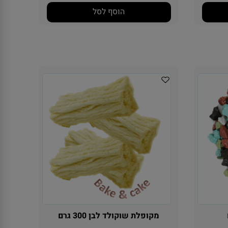
הוסף לסל
מקופלת שוקולד לבן 300 גרם