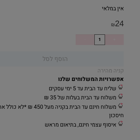
אין במלאי
24
₪
הוסף לסל
קניה מהירה
אפשרויות המשלוחים שלנו
שליח עד הבית עד 5 ימי עסקים
משלוח עד הבית בעלות של 35 ₪
משלוח חינם עד הבית בקניה מעל 450 ₪ *לא כ
חיסכון
איסוף עצמי חינם, בתיאום מראש