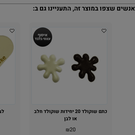
נשים שצפו במוצר זה, התעניינו גם ב:
כתם שוקולד 20 יחידות שוקולד חלב
לב שו
או לבן
20
₪