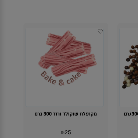
מקופלת שוקולד ורוד 300 גרם
25
₪