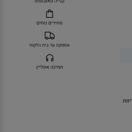
קנייה מאובטחת
מחירים נוחים
אספקה עד בית הלקוח
תמיכה אונליין
ולל אריזות