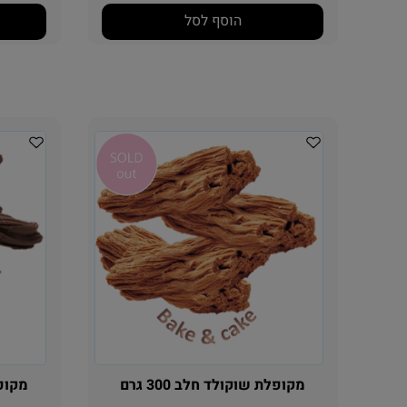
הוסף לסל
מקופלת שוקולד חלב 300 גרם
מקופלת