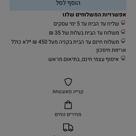
הוסף לסל
אפשרויות המשלוחים שלנו
שליח עד הבית עד 5 ימי עסקים
משלוח עד הבית בעלות של 35 ₪
משלוח חינם עד הבית בקניה מעל 450 ₪ *לא כולל
אריזות חיסכון
איסוף עצמי חינם, בתיאום מראש
קנייה מאובטחת
מחירים נוחים