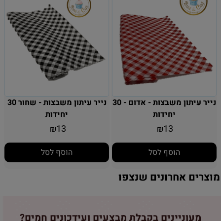
נייר עיתון משבצות - אדום - 30
נייר עיתון משבצות - שחור 30
יחידות
יחידות
13
13
₪
₪
הוסף לסל
הוסף לסל
מוצרים אחרונים שנצפו
מעוניינים בקבלת מבצעים ועידכונים חמים?