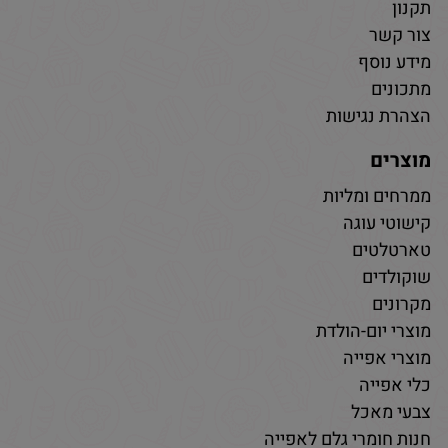
תקנון
צור קשר
מידע נוסף
מתכונים
הצהרת נגישות
מוצרים
ממרחים ומליות
קישוטי עוגה
טארטלטים
שוקולדים
מקרונים
מוצרי יום-הולדת
מוצרי אפייה
כלי אפייה
צבעי מאכל
חנות חומרי גלם לאפייה