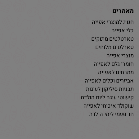
מאמרים
חנות למוצרי אפייה
כלי אפייה
טארטלטים מתוקים
טארלטים מלוחים
מוצרי אפייה
חומרי גלם לאפייה
ממרחים לאפייה
אביזרים וכלים לאפייה
תבניות סיליקון לעוגות
קישוטי עוגה ליום הולדת
שוקולד איכותי לאפייה
חד פעמי לימי הולדת