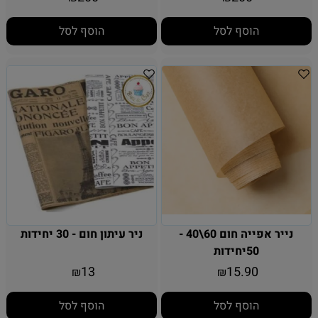
הוסף לסל
הוסף לסל
נייר אפייה חום 60\40 -
ניר עיתון חום - 30 יחידות
50יחידות
13
15.90
₪
₪
הוסף לסל
הוסף לסל