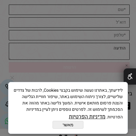
✕
לידיעתך, באתרנו נעשה שימוש בקבצי Cookies, לרבות של צדדים
בייק אנד קייק © 2025 All Rights Reserved
שלישיים, לצורך ניתוח השימוש באתר, שיפור חוויית הגלישה
והצגת פרסום מותאם אישית. המשך גלישה באתר מהווה את
הסכמתך לשימוש זה. לפרטים נוספים ניתן לעיין במדיניות
מדיניות הפרטיות
הפרטיות.
מאשר