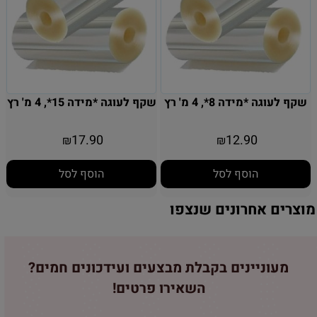
שקף לעוגה *מידה 8*, 4 מ' רץ
שקף לעוגה *מידה 15*, 4 מ' רץ
17.90
12.90
₪
₪
הוסף לסל
הוסף לסל
מוצרים אחרונים שנצפו
מעוניינים בקבלת מבצעים ועידכונים חמים?
השאירו פרטים!