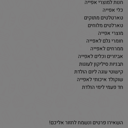
חנות למוצרי אפייה
כלי אפייה
טארטלטים מתוקים
טארלטים מלוחים
מוצרי אפייה
חומרי גלם לאפייה
ממרחים לאפייה
אביזרים וכלים לאפייה
תבניות סיליקון לעוגות
קישוטי עוגה ליום הולדת
שוקולד איכותי לאפייה
חד פעמי לימי הולדת
השאירו פרטים ונשמח לחזור אליכם!