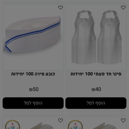
סינר חד פעמי 100 יחידות
כובע סירה 100 יחידות
50
40
₪
₪
הוסף לסל
הוסף לסל