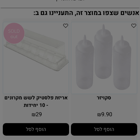
אנשים שצפו במוצר זה, התעניינו גם ב:
סקויזר
אריזת פלסטיק לשש מקרונים
- 10 יחידות
29
9.90
₪
₪
הוסף לסל
הוסף לסל