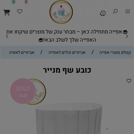
0
0
🧁אפייה מתחילה כאן – מבחר ענק של מוצרים שיקחו את
האפייה שלך לשלב הבא!🧁
/
/
קטלוג מוצרי אפייה
אביזרים וכלים לאפייה
אביזרים לאפיה
כובע שף מנייר