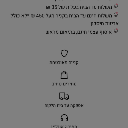
משלוח עד הבית בעלות של 35 ₪
משלוח חינם עד הבית בקניה מעל 450 ₪ *לא כולל
אריזות חיסכון
איסוף עצמי חינם, בתיאום מראש
קנייה מאובטחת
מחירים נוחים
אספקה עד בית הלקוח
תמיכה אונליין