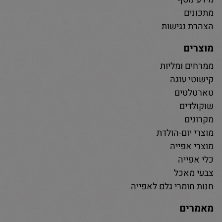
מתכונים
הצהרת נגישות
מוצרים
ממרחים ומליות
קישוטי עוגה
טארטלטים
שוקולדים
מקרונים
מוצרי יום-הולדת
מוצרי אפייה
כלי אפייה
צבעי מאכל
חנות חומרי גלם לאפייה
מאמרים