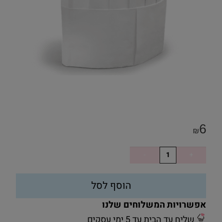
6
₪
הוסף לסל
אפשרויות המשלוחים שלנו
שליח עד הבית עד 5 ימי עסקים