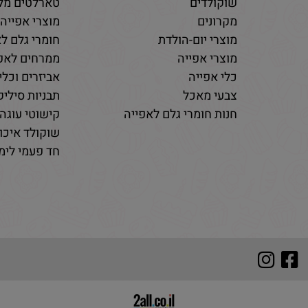
שוקולדים
טארלטים מלו
מקרונים
מוצרי אפייה
מוצרי יום-הולדת
חומרי גלם לא
מוצרי אפייה
ממרחים לאפי
כלי אפייה
אביזרים וכלי
צבעי מאכל
תבניות סיליקו
חנות חומרי גלם לאפייה
קישוטי עוגה 
שוקולד איכות
חד פעמי לימי