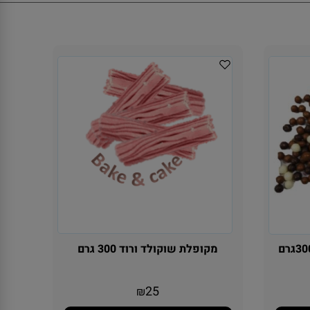
מקופלת שוקולד ורוד 300 גרם
25
₪