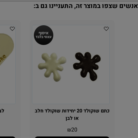
נשים שצפו במוצר זה, התעניינו גם ב:
כתם שוקולד 20 יחידות שוקולד חלב
לב שו
או לבן
20
₪