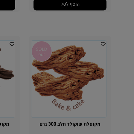
הוסף לסל
מקופלת שוקולד חלב 300 גרם
מקופלת