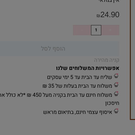
אין במלאי
24.90
₪
הוסף לסל
קניה מהירה
אפשרויות המשלוחים שלנו
שליח עד הבית עד 5 ימי עסקים
משלוח עד הבית בעלות של 35 ₪
משלוח חינם עד הבית בקניה מעל 450 ₪ *לא כ
חיסכון
איסוף עצמי חינם, בתיאום מראש