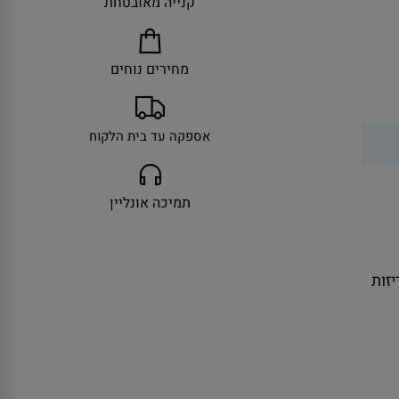
קנייה מאובטחת
מחירים נוחים
אספקה עד בית הלקוח
תמיכה אונליין
ולל אריזות