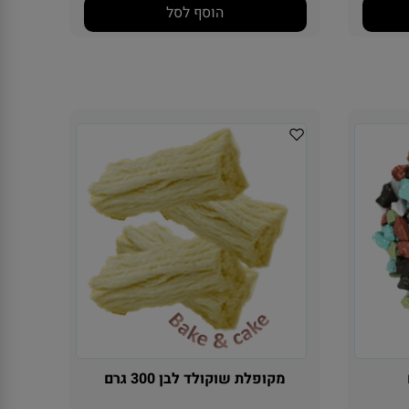
הוסף לסל
מקופלת שוקולד לבן 300 גרם