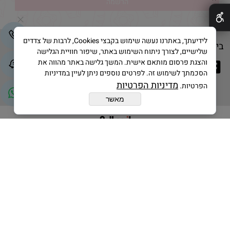
לידיעתך, באתרנו נעשה שימוש בקבצי Cookies, לרבות של צדדים
בייק אנד קייק © 2025 All Rights Reserved
שלישיים, לצורך ניתוח השימוש באתר, שיפור חוויית הגלישה
והצגת פרסום מותאם אישית. המשך גלישה באתר מהווה את
הסכמתך לשימוש זה. לפרטים נוספים ניתן לעיין במדיניות
מדיניות הפרטיות
הפרטיות.
מאשר
בניית אתרים