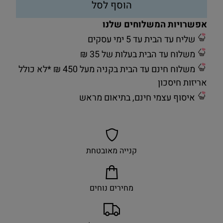
הוסף לסל
אפשרויות המשלוחים שלנו
שליח עד הבית עד 5 ימי עסקים
משלוח עד הבית בעלות של 35 ₪
משלוח חינם עד הבית בקניה מעל 450 ₪ *לא כולל
אריזות חיסכון
איסוף עצמי חינם, בתיאום מראש
קנייה מאובטחת
מחירים נוחים