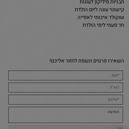
תבניות סיליקון לעוגות
קישוטי עוגה ליום הולדת
שוקולד איכותי לאפייה
חד פעמי לימי הולדת
השאירו פרטים ונשמח לחזור אליכם!
✕