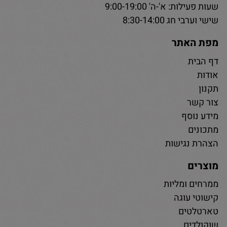
שעות פעילות: א'-ה' 9:00-19:00
שישי וערבי חג 8:30-14:00
מפת האתר
דף הבית
אודות
תקנון
צור קשר
מידע נוסף
מתכונים
הצהרת נגישות
מוצרים
ממרחים ומליות
קישוטי עוגה
טארטלטים
שוקולדים