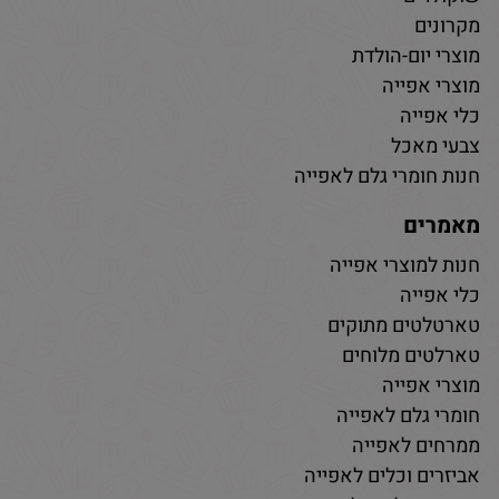
מקרונים
מוצרי יום-הולדת
מוצרי אפייה
כלי אפייה
צבעי מאכל
חנות חומרי גלם לאפייה
מאמרים
חנות למוצרי אפייה
כלי אפייה
טארטלטים מתוקים
טארלטים מלוחים
מוצרי אפייה
חומרי גלם לאפייה
ממרחים לאפייה
אביזרים וכלים לאפייה