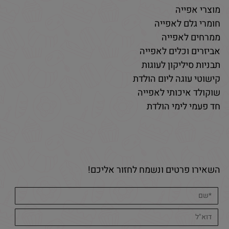
מוצרי אפייה
חומרי גלם לאפייה
ממרחים לאפייה
אביזרים וכלים לאפייה
תבניות סיליקון לעוגות
קישוטי עוגה ליום הולדת
שוקולד איכותי לאפייה
חד פעמי לימי הולדת
השאירו פרטים ונשמח לחזור אליכם!