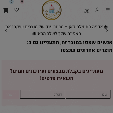
0
0
🧁אפייה מתחילה כאן – מבחר ענק של מוצרים שיקחו את
האפייה שלך לשלב הבא!🧁
אנשים שצפו במוצר זה, התעניינו גם ב:
מוצרים אחרונים שנצפו
מעוניינים בקבלת מבצעים ועידכונים חמים?
השאירו פרטים!