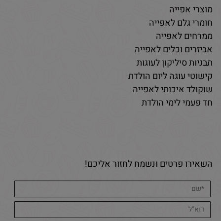
מוצרי אפייה
חומרי גלם לאפייה
ממרחים לאפייה
אביזרים וכלים לאפייה
תבניות סיליקון לעוגות
קישוטי עוגה ליום הולדת
שוקולד איכותי לאפייה
חד פעמי לימי הולדת
השאירו פרטים ונשמח לחזור אליכם!