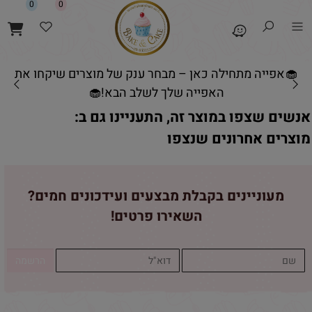
0
0
🧁אפייה מתחילה כאן – מבחר ענק של מוצרים שיקחו את
האפייה שלך לשלב הבא!🧁
אנשים שצפו במוצר זה, התעניינו גם ב:
מוצרים אחרונים שנצפו
מעוניינים בקבלת מבצעים ועידכונים חמים?
השאירו פרטים!