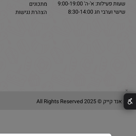
שעות פעילות: א'-ה' 9:00-19:00
מתכונים
שישי וערבי חג 8:30-14:00
הצהרת נגישות
✕
בייק אנד קייק © 2025 All Rights Reserved