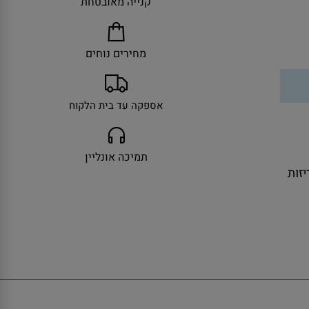
קנייה מאובטחת
מחירים נוחים
אספקה עד בית הלקוח
תמיכה אונליין
ולל אריזות