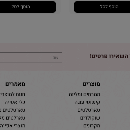
הוסף לסל
הוסף לסל
השאירו פרטים!
מוצרים
מאמרים
ממרחים ומליות
חנות למוצרי 
קישוטי עוגה
כלי אפייה
טארטלטים
טארטלטים מ
שוקולדים
טארלטים מלו
מקרונים
מוצרי אפייה