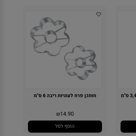
חותכן פרח לעוגיות ריבה 6 ס"מ
14.90
₪
הוסף לסל