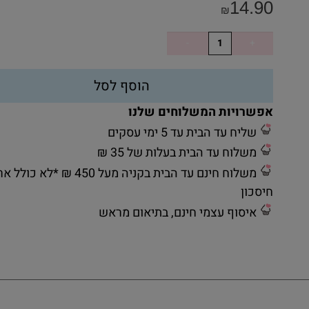
14.90
₪
הוסף לסל
אפשרויות המשלוחים שלנו
שליח עד הבית עד 5 ימי עסקים
משלוח עד הבית בעלות של 35 ₪
משלוח חינם עד הבית בקניה מעל 450 ₪ *לא כ
חיסכון
איסוף עצמי חינם, בתיאום מראש