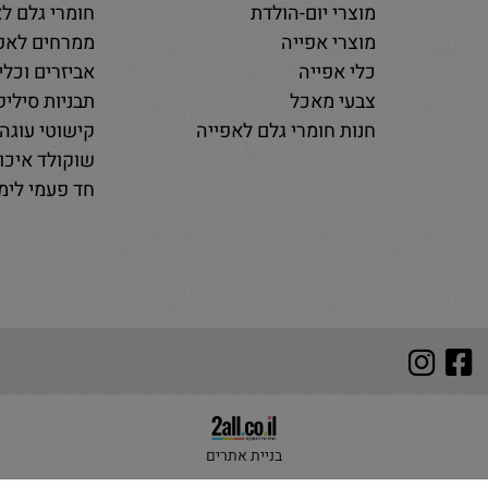
מוצרי יום-הולדת
חומרי גלם לא
מוצרי אפייה
ממרחים לאפי
כלי אפייה
אביזרים וכלי
צבעי מאכל
תבניות סיליקו
חנות חומרי גלם לאפייה
קישוטי עוגה 
שוקולד איכות
חד פעמי לימי
בניית אתרים