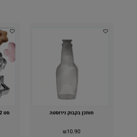
חותכן בקבוק נירוסטה
10.90
₪