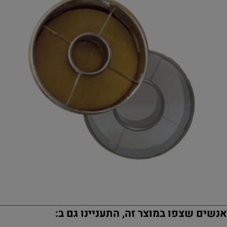
נשים שצפו במוצר זה, התעניינו גם ב: