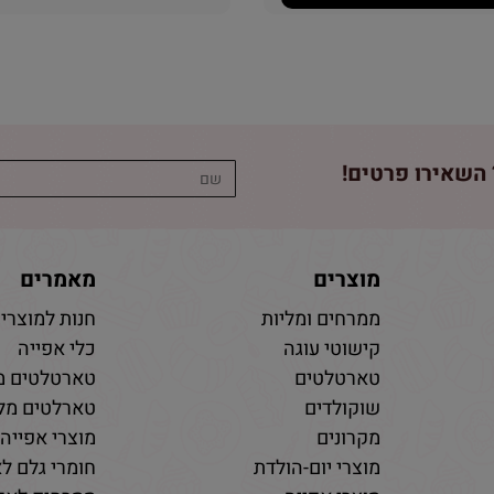
השאירו פרטים!
מוצרים
מאמרים
ממרחים ומליות
חנות למוצרי 
קישוטי עוגה
כלי אפייה
טארטלטים
טארטלטים מ
שוקולדים
טארלטים מלו
מקרונים
מוצרי אפייה
מוצרי יום-הולדת
חומרי גלם לא