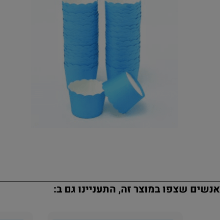
נשים שצפו במוצר זה, התעניינו גם ב: