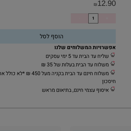
12.90
₪
הוסף לסל
אפשרויות המשלוחים שלנו
שליח עד הבית עד 5 ימי עסקים
משלוח עד הבית בעלות של 35 ₪
משלוח חינם עד הבית בקניה מעל 450 ₪ *לא כ
חיסכון
איסוף עצמי חינם, בתיאום מראש