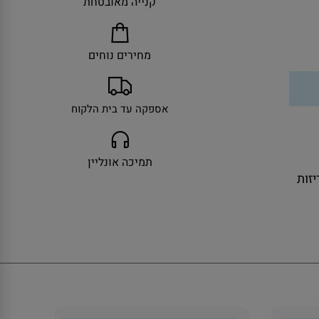
קנייה מאובטחת
מחירים נוחים
אספקה עד בית הלקוח
תמיכה אונליין
ולל אריזות