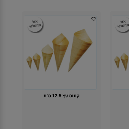
קונוס עץ 12.5 ס"מ