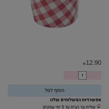
12.90
₪
הוסף לסל
אפשרויות המשלוחים שלנו
שליח עד הבית עד 5 ימי עסקים