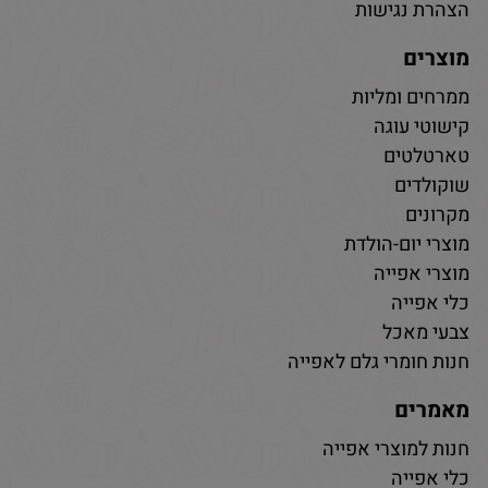
הצהרת נגישות
מוצרים
ממרחים ומליות
קישוטי עוגה
טארטלטים
שוקולדים
מקרונים
מוצרי יום-הולדת
מוצרי אפייה
כלי אפייה
צבעי מאכל
חנות חומרי גלם לאפייה
מאמרים
חנות למוצרי אפייה
כלי אפייה