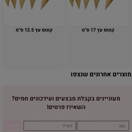
קונוס עץ 17 ס"מ
קונוס עץ 12.5 ס"מ
מוצרים אחרונים שנצפו
מעוניינים בקבלת מבצעים ועידכונים חמים?
השאירו פרטים!