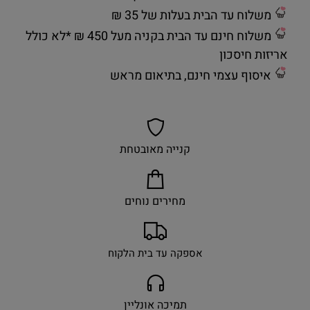
משלוח עד הבית בעלות של 35 ₪
משלוח חינם עד הבית בקניה מעל 450 ₪ *לא כולל
אריזות חיסכון
איסוף עצמי חינם, בתיאום מראש
קנייה מאובטחת
מחירים נוחים
אספקה עד בית הלקוח
תמיכה אונליין