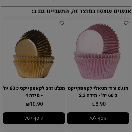
אנשים שצפו במוצר זה, התעניינו גם ב:
מנג'ט ורוד מטאלי לקאפקייקס
מנג'ט זהב לקאפקייקס כ 60 יח'
כ 60 יח' - מידה 2,3
- מידה 4
10.90
8.90
₪
₪
הוסף לסל
הוסף לסל