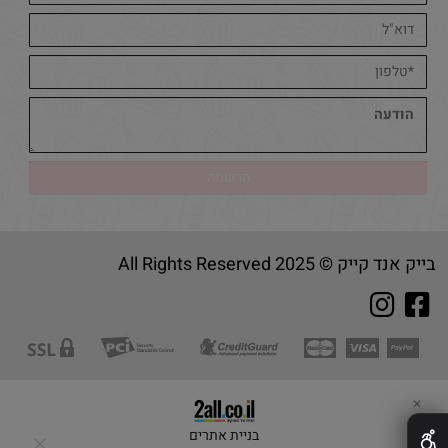
בייק אנד קייק © 2025 All Rights Reserved
✕
בניית אתרים