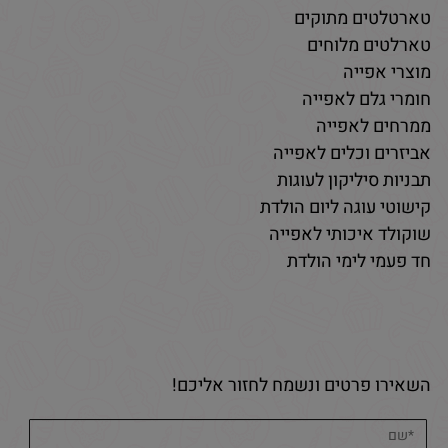
טארטלטים מתוקים
טארלטים מלוחים
מוצרי אפייה
חומרי גלם לאפייה
ממרחים לאפייה
אביזרים וכלים לאפייה
תבניות סיליקון לעוגות
קישוטי עוגה ליום הולדת
שוקולד איכותי לאפייה
חד פעמי לימי הולדת
השאירו פרטים ונשמח לחזור אליכם!