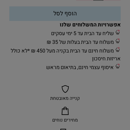
הוסף לסל
אפשרויות המשלוחים שלנו
שליח עד הבית עד 5 ימי עסקים
משלוח עד הבית בעלות של 35 ₪
משלוח חינם עד הבית בקניה מעל 450 ₪ *לא כולל
אריזות חיסכון
איסוף עצמי חינם, בתיאום מראש
קנייה מאובטחת
מחירים נוחים