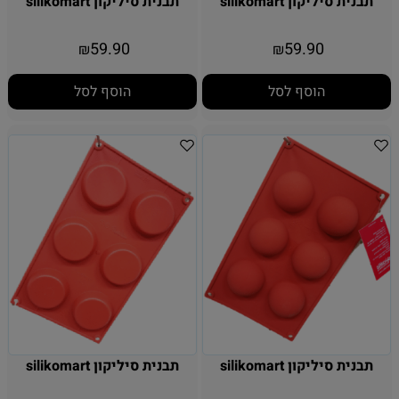
תבנית סיליקון silikomart
תבנית סיליקון silikomart
59.90
59.90
₪
₪
הוסף לסל
הוסף לסל
תבנית סיליקון silikomart
תבנית סיליקון silikomart