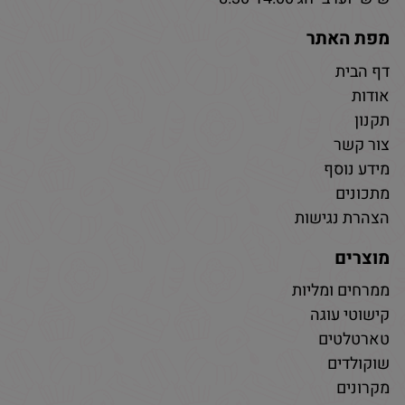
מפת האתר
דף הבית
אודות
תקנון
צור קשר
מידע נוסף
מתכונים
הצהרת נגישות
מוצרים
ממרחים ומליות
קישוטי עוגה
טארטלטים
שוקולדים
מקרונים