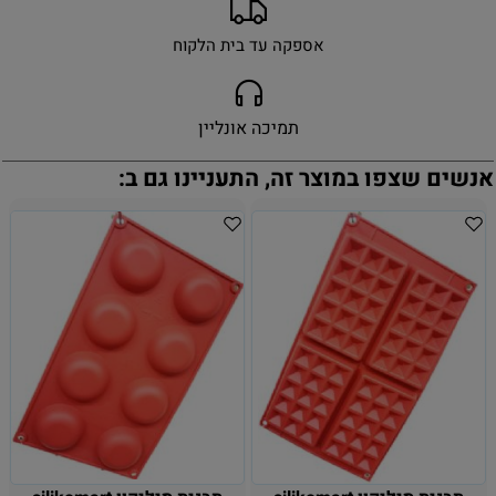
אספקה עד בית הלקוח
תמיכה אונליין
אנשים שצפו במוצר זה, התעניינו גם ב: