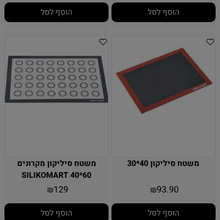
הוסף לסל
הוסף לסל
משטח סיליקון 40*30
משטח סיליקון מקרונים
SILIKOMART 40*60
129
93.90
₪
₪
הוסף לסל
הוסף לסל