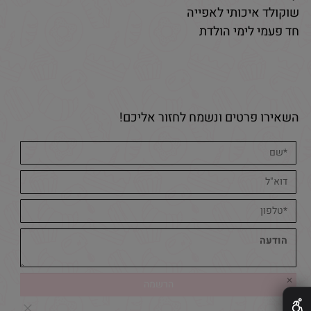
שוקולד איכותי לאפייה
חד פעמי לימי הולדת
השאירו פרטים ונשמח לחזור אליכם!
✕