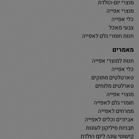
מוצרי יום-הולדת
מוצרי אפייה
כלי אפייה
צבעי מאכל
חנות חומרי גלם לאפייה
מאמרים
חנות למוצרי אפייה
כלי אפייה
טארטלטים מתוקים
טארלטים מלוחים
מוצרי אפייה
חומרי גלם לאפייה
ממרחים לאפייה
אביזרים וכלים לאפייה
תבניות סיליקון לעוגות
קישוטי עוגה ליום הולדת