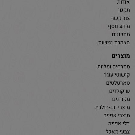
אודות
תקנון
צור קשר
מידע נוסף
מתכונים
הצהרת נגישות
מוצרים
ממרחים ומליות
קישוטי עוגה
טארטלטים
שוקולדים
מקרונים
מוצרי יום-הולדת
מוצרי אפייה
כלי אפייה
צבעי מאכל