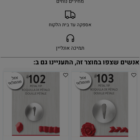
מחירים נוחים
אספקה עד בית הלקוח
תמיכה אונליין
אנשים שצפו במוצר זה, התעניינו גם ב: