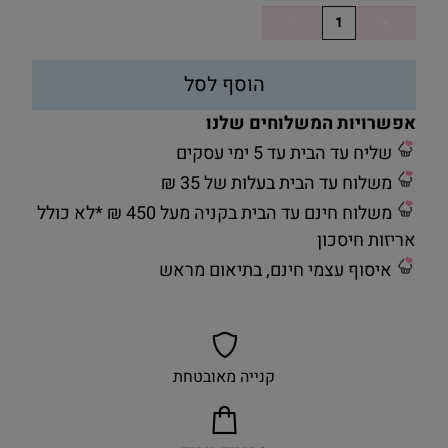
הוסף לסל
אפשרויות המשלוחים שלנו
שליח עד הבית עד 5 ימי עסקים
משלוח עד הבית בעלות של 35 ₪
משלוח חינם עד הבית בקניה מעל 450 ₪ *לא כולל
אריזות חיסכון
איסוף עצמי חינם, בתיאום מראש
קנייה מאובטחת