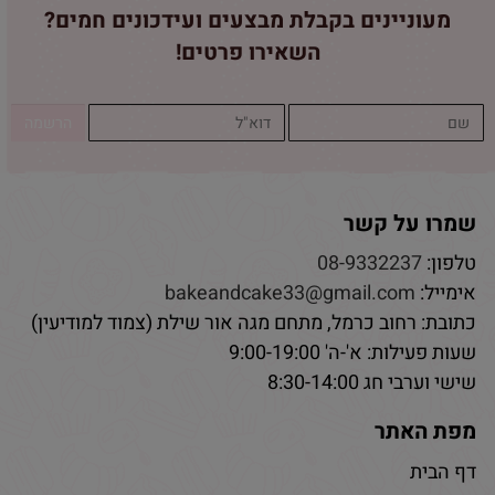
מעוניינים בקבלת מבצעים ועידכונים חמים?
השאירו פרטים!
שמרו על קשר
טלפון:
08-9332237
אימייל:
bakeandcake33@gmail.com
כתובת: רחוב כרמל, מתחם מגה אור שילת (צמוד למודיעין)
שעות פעילות: א'-ה' 9:00-19:00
שישי וערבי חג 8:30-14:00
מפת האתר
דף הבית