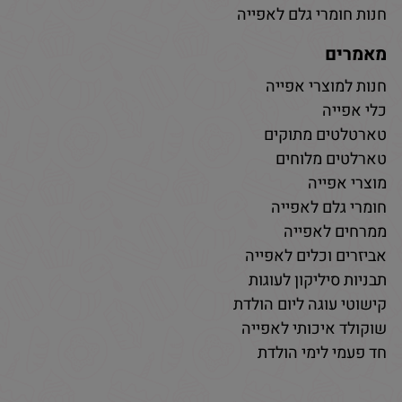
חנות חומרי גלם לאפייה
מאמרים
חנות למוצרי אפייה
כלי אפייה
טארטלטים מתוקים
טארלטים מלוחים
מוצרי אפייה
חומרי גלם לאפייה
ממרחים לאפייה
אביזרים וכלים לאפייה
תבניות סיליקון לעוגות
קישוטי עוגה ליום הולדת
שוקולד איכותי לאפייה
חד פעמי לימי הולדת