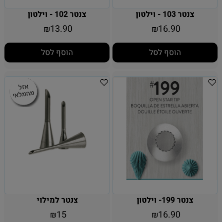
צנטר 103 - וילטון
צנטר 102 - וילטון
13.90
16.90
₪
₪
הוסף לסל
הוסף לסל
צנטר 199- וילטון
צנטר למילוי
15
16.90
₪
₪