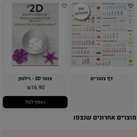
דף צנטרים
צנטר 2D - וילטון
16.90
₪
הוסף לסל
מוצרים אחרונים שנצפו