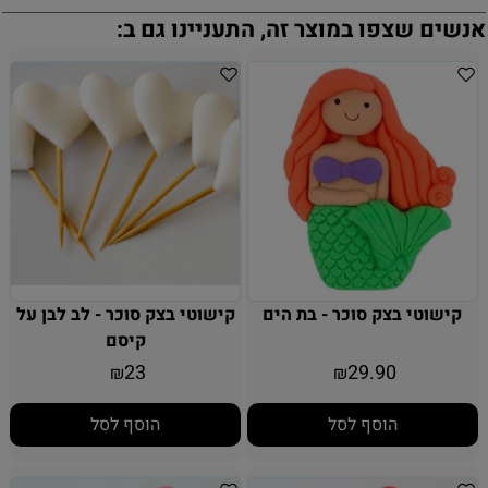
אנשים שצפו במוצר זה, התעניינו גם ב:
קישוטי בצק סוכר - בת הים
קישוטי בצק סוכר - לב לבן על
קיסם
23
29.90
₪
₪
הוסף לסל
הוסף לסל