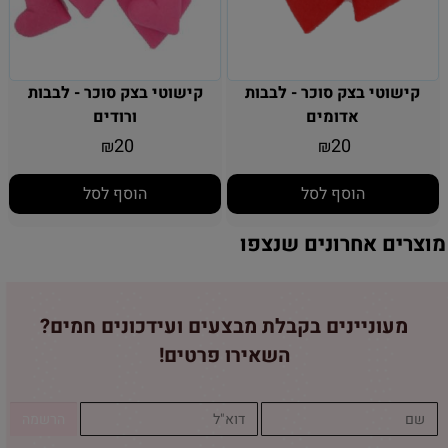
קישוטי בצק סוכר - לבבות
קישוטי בצק סוכר - לבבות
אדומים
ורודים
20
20
₪
₪
הוסף לסל
הוסף לסל
מוצרים אחרונים שנצפו
מעוניינים בקבלת מבצעים ועידכונים חמים?
השאירו פרטים!