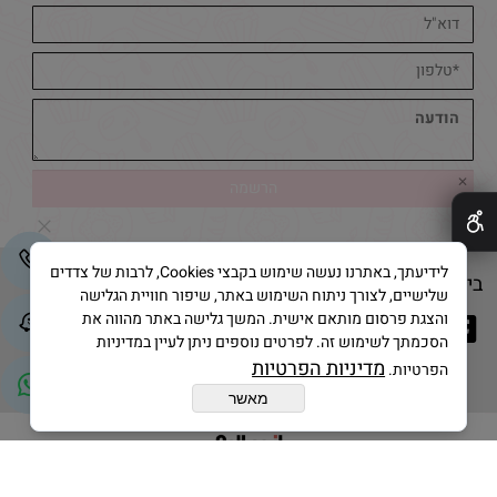
✕
לידיעתך, באתרנו נעשה שימוש בקבצי Cookies, לרבות של צדדים
בייק אנד קייק © 2025 All Rights Reserved
שלישיים, לצורך ניתוח השימוש באתר, שיפור חוויית הגלישה
והצגת פרסום מותאם אישית. המשך גלישה באתר מהווה את
הסכמתך לשימוש זה. לפרטים נוספים ניתן לעיין במדיניות
מדיניות הפרטיות
הפרטיות.
מאשר
בניית אתרים