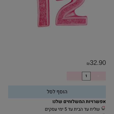
32.90
₪
הוסף לסל
אפשרויות המשלוחים שלנו
שליח עד הבית עד 5 ימי עסקים