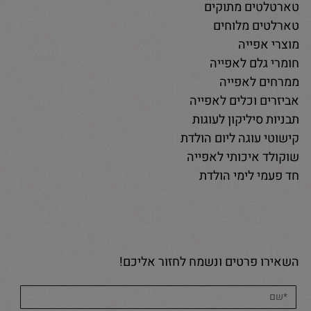
טארטלטים מתוקים
טארלטים מלוחים
מוצרי אפייה
חומרי גלם לאפייה
ממרחים לאפייה
אביזרים וכלים לאפייה
תבניות סיליקון לעוגות
קישוטי עוגה ליום הולדת
שוקולד איכותי לאפייה
חד פעמי לימי הולדת
השאירו פרטים ונשמח לחזור אליכם!