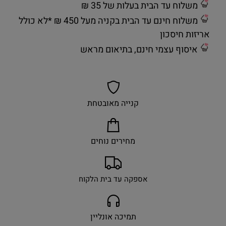
משלוח עד הבית בעלות של 35 ₪
משלוח חינם עד הבית בקניה מעל 450 ₪ *לא כולל
אריזות חיסכון
איסוף עצמי חינם, בתיאום מראש
קנייה מאובטחת
מחירים נוחים
אספקה עד בית הלקוח
תמיכה אונליין