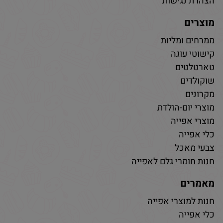
הצהרת נגישות
מוצרים
ממרחים ומליות
קישוטי עוגה
טארטלטים
שוקולדים
מקרונים
מוצרי יום-הולדת
מוצרי אפייה
כלי אפייה
צבעי מאכל
חנות חומרי גלם לאפייה
מאמרים
חנות למוצרי אפייה
כלי אפייה