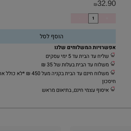
32.90
₪
הוסף לסל
אפשרויות המשלוחים שלנו
שליח עד הבית עד 5 ימי עסקים
משלוח עד הבית בעלות של 35 ₪
משלוח חינם עד הבית בקניה מעל 450 ₪ *לא כ
חיסכון
איסוף עצמי חינם, בתיאום מראש