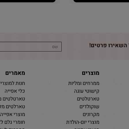
השאירו פרטים!
מוצרים
מאמרים
ממרחים ומליות
חנות למוצרי 
קישוטי עוגה
כלי אפייה
טארטלטים
טארטלטים מ
שוקולדים
טארלטים מלו
מקרונים
מוצרי אפייה
מוצרי יום-הולדת
חומרי גלם לא