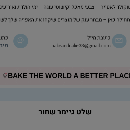
קולד לאפייה
צבעי מאכל וקישוטי עוגה
ימי הולדת ואירועים
חילה כאן – מבחר ענק של מוצרים שיקחו את האפייה שלך לשל
כתובת מייל
כתוב
bakeandcake33@gmail.com
מגה 
BAKE THE WORLD A BETTER PLA
שלט גיימר שחור