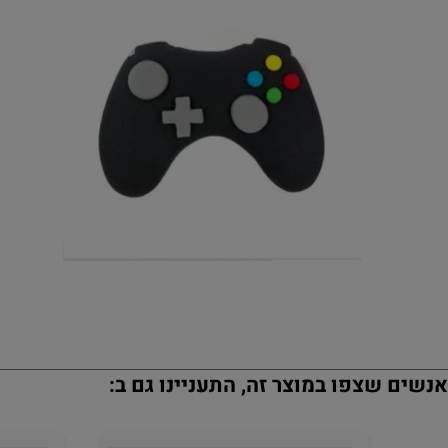
נשים שצפו במוצר זה, התעניינו גם ב: