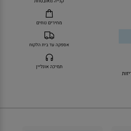
קנייה מאובטחת
מחירים נוחים
אספקה עד בית הלקוח
תמיכה אונליין
ולל אריזות