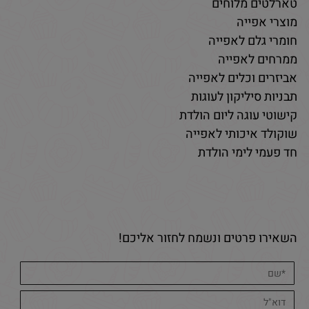
טארלטים מלוחים
מוצרי אפייה
חומרי גלם לאפייה
ממרחים לאפייה
אביזרים וכלים לאפייה
תבניות סיליקון לעוגות
קישוטי עוגה ליום הולדת
שוקולד איכותי לאפייה
חד פעמי לימי הולדת
השאירו פרטים ונשמח לחזור אליכם!