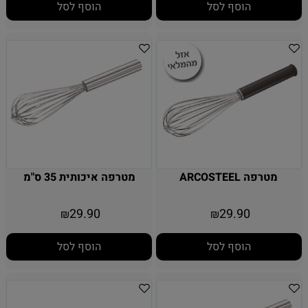
הוסף לסל
הוסף לסל
מטרפה ARCOSTEEL
מטרפה איכותית 35 ס"מ
29.90
29.90
₪
₪
הוסף לסל
הוסף לסל