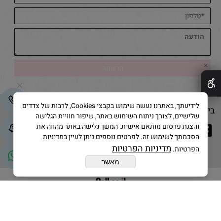
✕
לידיעתך, באתרנו נעשה שימוש בקבצי Cookies, לרבות של צדדים
בייק אנד קייק © 2025 All Rights Reserved
שלישיים, לצורך ניתוח השימוש באתר, שיפור חוויית הגלישה
והצגת פרסום מותאם אישית. המשך גלישה באתר מהווה את
הסכמתך לשימוש זה. לפרטים נוספים ניתן לעיין במדיניות
מדיניות הפרטיות
הפרטיות.
מאשר
בניית אתרים