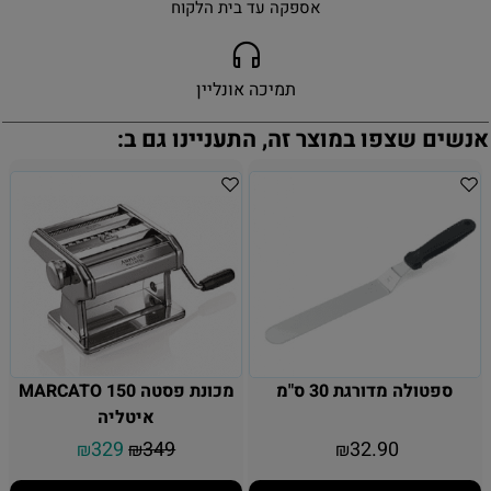
אספקה עד בית הלקוח
תמיכה אונליין
אנשים שצפו במוצר זה, התעניינו גם ב:
ספטולה מדורגת 30 ס"מ
מכונת פסטה MARCATO 150
איטליה
329
349
32.90
₪
₪
₪