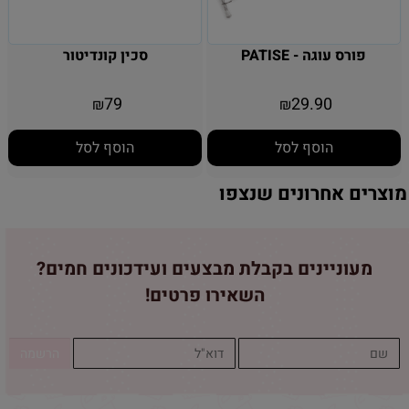
פורס עוגה - PATISE
סכין קונדיטור
79
29.90
₪
₪
הוסף לסל
הוסף לסל
מוצרים אחרונים שנצפו
מעוניינים בקבלת מבצעים ועידכונים חמים?
השאירו פרטים!