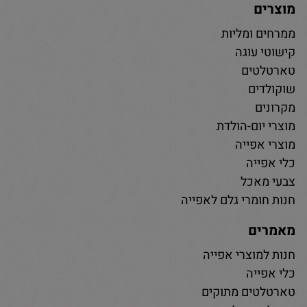
מוצרים
ממרחים ומליות
קישוטי עוגה
טארטלטים
שוקולדים
מקרונים
מוצרי יום-הולדת
מוצרי אפייה
כלי אפייה
צבעי מאכל
חנות חומרי גלם לאפייה
מאמרים
חנות למוצרי אפייה
כלי אפייה
טארטלטים מתוקים