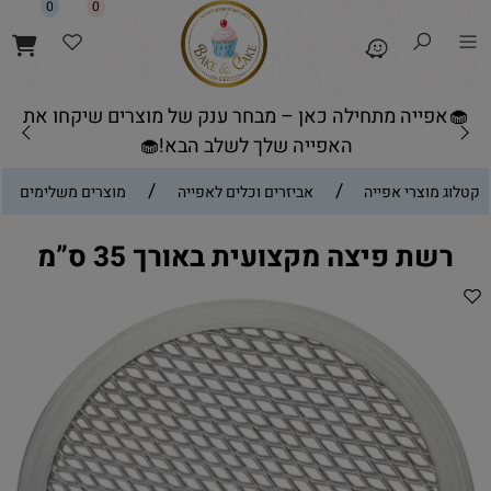
0
0
🧁אפייה מתחילה כאן – מבחר ענק של מוצרים שיקחו את
האפייה שלך לשלב הבא!🧁
/
/
קטלוג מוצרי אפייה
אביזרים וכלים לאפייה
מוצרים משלימים
רשת פיצה מקצועית באורך 35 ס”מ